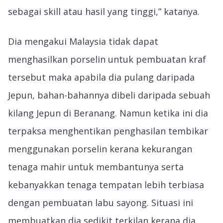
sebagai skill atau hasil yang tinggi,” katanya.
Dia mengakui Malaysia tidak dapat
menghasilkan porselin untuk pembuatan kraf
tersebut maka apabila dia pulang daripada
Jepun, bahan-bahannya dibeli daripada sebuah
kilang Jepun di Beranang. Namun ketika ini dia
terpaksa menghentikan penghasilan tembikar
menggunakan porselin kerana kekurangan
tenaga mahir untuk membantunya serta
kebanyakkan tenaga tempatan lebih terbiasa
dengan pembuatan labu sayong. Situasi ini
membuatkan dia sedikit terkilan kerana dia