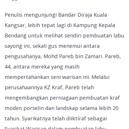
Penulis mengunjungi Bandar Diraja Kuala
Kangsar, lebih tepat lagi di Kampung Kepala
Bendang untuk melihat sendiri pembuatan labu
sayong ini, sekali gus menemui antara
pengusahanya, Mohd Pareb bin Zamari. Pareb,
44, antara mereka yang masih
mempertahankan seni warisan ini. Melalui
perusahaannya KZ Kraf, Pareb telah
mengembangkan perniagaan pembuatan kraf
moden porselin dan landskap selama lebih 20
tahun. Syarikatnya telah diiktiraf sebagai
Syarikat Warisan dalam pembuatan labu