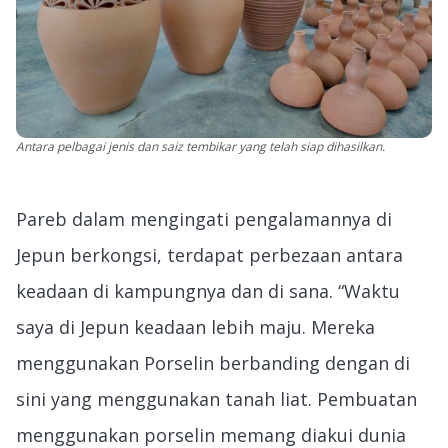
Antara pelbagai jenis dan saiz tembikar yang telah siap dihasilkan.
Pareb dalam mengingati pengalamannya di
Jepun berkongsi, terdapat perbezaan antara
keadaan di kampungnya dan di sana. “Waktu
saya di Jepun keadaan lebih maju. Mereka
menggunakan Porselin berbanding dengan di
sini yang menggunakan tanah liat. Pembuatan
menggunakan porselin memang diakui dunia