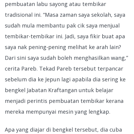
pembuatan labu sayong atau tembikar
tradisional ini. “Masa zaman saya sekolah, saya
sudah mula membantu pak cik saya menjual
tembikar-tembikar ini. Jadi, saya fikir buat apa
saya nak pening-pening melihat ke arah lain?
Dari sini saya sudah boleh menghasilkan wang,”
cerita Pareb. Tekad Pareb tersebut terpancar
sebelum dia ke Jepun lagi apabila dia sering ke
bengkel Jabatan Kraftangan untuk belajar
menjadi perintis pembuatan tembikar kerana
mereka mempunyai mesin yang lengkap.
Apa yang diajar di bengkel tersebut, dia cuba