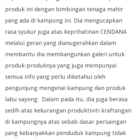
produk ini dengan bimbingan tenaga mahir
yang ada di kampung ini. Dia mengucapkan
rasa syukur juga atas keprihatinan CENDANA
melalui geran yang dianugerahkan dalam
membantu dia membangunkan galeri untuk
produk-produknya yang juga mempunyai
semua info yang perlu diketahui oleh
pengunjung mengenai kampung dan produk
labu sayong. Dalam pada itu, dia juga berasa
sedih atas kekurangan produktiviti kraftangan
di kampungnya atas sebab dasar persaingan
yang kebanyakkan penduduk kampung tidak