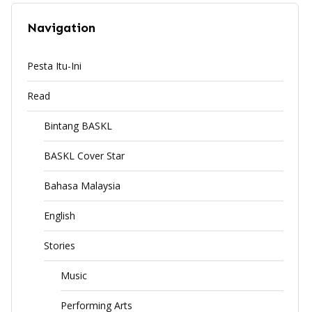
Navigation
Pesta Itu-Ini
Read
Bintang BASKL
BASKL Cover Star
Bahasa Malaysia
English
Stories
Music
Performing Arts