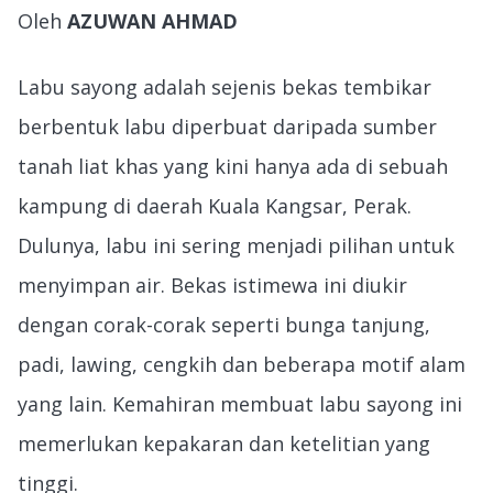
Oleh
AZUWAN AHMAD
Labu sayong adalah sejenis bekas tembikar
berbentuk labu diperbuat daripada sumber
tanah liat khas yang kini hanya ada di sebuah
kampung di daerah Kuala Kangsar, Perak.
Dulunya, labu ini sering menjadi pilihan untuk
menyimpan air. Bekas istimewa ini diukir
dengan corak-corak seperti bunga tanjung,
padi, lawing, cengkih dan beberapa motif alam
yang lain. Kemahiran membuat labu sayong ini
memerlukan kepakaran dan ketelitian yang
tinggi.