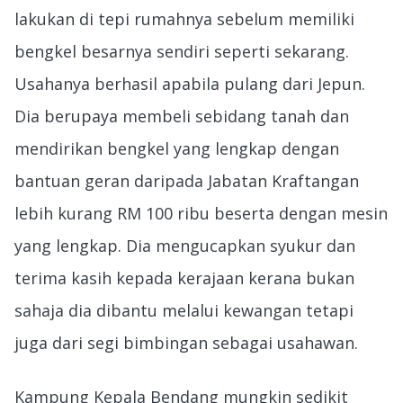
lakukan di tepi rumahnya sebelum memiliki
bengkel besarnya sendiri seperti sekarang.
Usahanya berhasil apabila pulang dari Jepun.
Dia berupaya membeli sebidang tanah dan
mendirikan bengkel yang lengkap dengan
bantuan geran daripada Jabatan Kraftangan
lebih kurang RM 100 ribu beserta dengan mesin
yang lengkap. Dia mengucapkan syukur dan
terima kasih kepada kerajaan kerana bukan
sahaja dia dibantu melalui kewangan tetapi
juga dari segi bimbingan sebagai usahawan.
Kampung Kepala Bendang mungkin sedikit