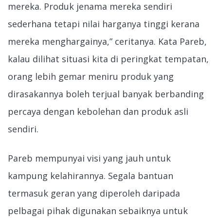
mereka. Produk jenama mereka sendiri
sederhana tetapi nilai harganya tinggi kerana
mereka menghargainya,” ceritanya. Kata Pareb,
kalau dilihat situasi kita di peringkat tempatan,
orang lebih gemar meniru produk yang
dirasakannya boleh terjual banyak berbanding
percaya dengan kebolehan dan produk asli
sendiri.
Pareb mempunyai visi yang jauh untuk
kampung kelahirannya. Segala bantuan
termasuk geran yang diperoleh daripada
pelbagai pihak digunakan sebaiknya untuk