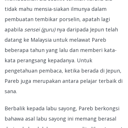
tidak mahu mensia-siakan ilmunya dalam
pembuatan tembikar porselin, apatah lagi
apabila
sensei (guru)
nya daripada Jepun telah
datang ke Malaysia untuk melawat Pareb
beberapa tahun yang lalu dan memberi kata-
kata perangsang kepadanya. Untuk
pengetahuan pembaca, ketika berada di Jepun,
Pareb juga merupakan antara pelajar terbaik di
sana.
Berbalik kepada labu sayong, Pareb berkongsi
bahawa asal labu sayong ini memang berasal