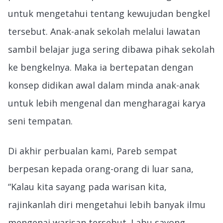
untuk mengetahui tentang kewujudan bengkel
tersebut. Anak-anak sekolah melalui lawatan
sambil belajar juga sering dibawa pihak sekolah
ke bengkelnya. Maka ia bertepatan dengan
konsep didikan awal dalam minda anak-anak
untuk lebih mengenal dan mengharagai karya
seni tempatan.
Di akhir perbualan kami, Pareb sempat
berpesan kepada orang-orang di luar sana,
“Kalau kita sayang pada warisan kita,
rajinkanlah diri mengetahui lebih banyak ilmu
mengenai warisan tersebut. Labu sayong