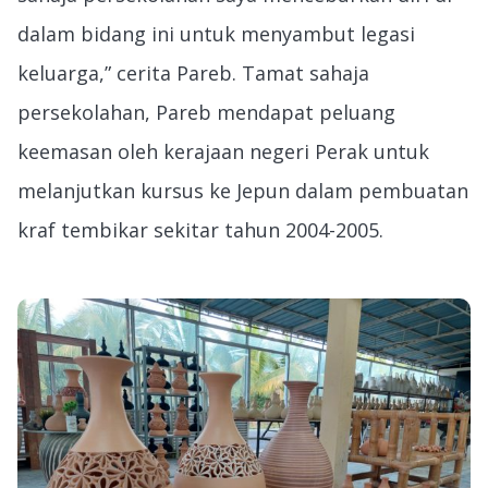
dalam bidang ini untuk menyambut legasi
keluarga,” cerita Pareb. Tamat sahaja
persekolahan, Pareb mendapat peluang
keemasan oleh kerajaan negeri Perak untuk
melanjutkan kursus ke Jepun dalam pembuatan
kraf tembikar sekitar tahun 2004-2005.