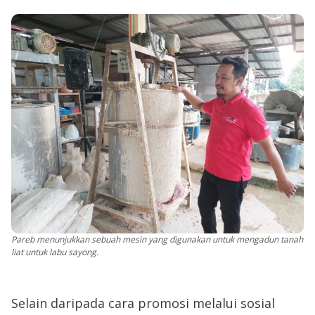
Pareb menunjukkan sebuah mesin yang digunakan untuk mengadun tanah
liat untuk labu sayong.
Selain daripada cara promosi melalui sosial