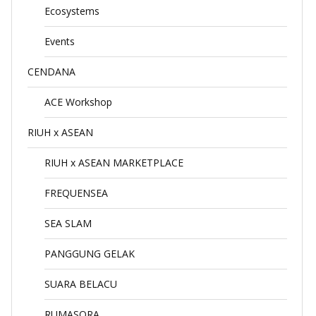
Ecosystems
Events
CENDANA
ACE Workshop
RIUH x ASEAN
RIUH x ASEAN MARKETPLACE
FREQUENSEA
SEA SLAM
PANGGUNG GELAK
SUARA BELACU
RUMASORA