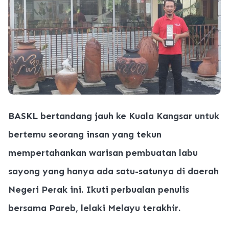
BASKL bertandang jauh ke Kuala Kangsar untuk
bertemu seorang insan yang tekun
mempertahankan warisan pembuatan labu
sayong yang hanya ada satu-satunya di daerah
Negeri Perak ini. Ikuti perbualan penulis
bersama Pareb, lelaki Melayu terakhir.