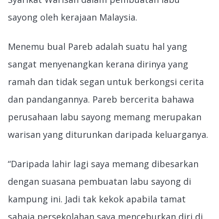
sayong oleh kerajaan Malaysia.
Menemu bual Pareb adalah suatu hal yang
sangat menyenangkan kerana dirinya yang
ramah dan tidak segan untuk berkongsi cerita
dan pandangannya. Pareb bercerita bahawa
perusahaan labu sayong memang merupakan
warisan yang diturunkan daripada keluarganya.
“Daripada lahir lagi saya memang dibesarkan
dengan suasana pembuatan labu sayong di
kampung ini. Jadi tak kekok apabila tamat
sahaja persekolahan saya menceburkan diri di