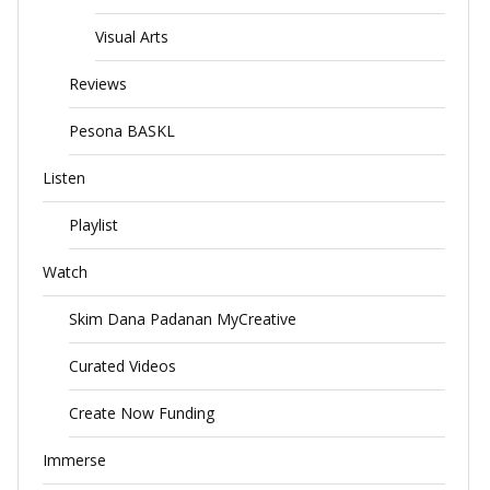
Visual Arts
Reviews
Pesona BASKL
Listen
Playlist
Watch
Skim Dana Padanan MyCreative
Curated Videos
Create Now Funding
Immerse