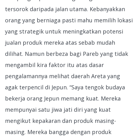
tersorok daripada jalan utama. Kebanyakkan
orang yang berniaga pasti mahu memilih lokasi
yang strategik untuk meningkatkan potensi
jualan produk mereka atas sebab mudah
dilihat. Namun berbeza bagi Pareb yang tidak
mengambil kira faktor itu atas dasar
pengalamannya melihat daerah Areta yang
agak terpencil di Jepun. “Saya tengok budaya
bekerja orang Jepun memang kuat. Mereka
mempunyai satu jiwa jati diri yang kuat
mengikut kepakaran dan produk masing-
masing. Mereka bangga dengan produk