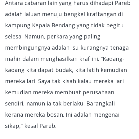
Antara cabaran lain yang harus dihadapi Pareb
adalah laluan menuju bengkel kraftangan di
kampung Kepala Bendang yang tidak begitu
selesa. Namun, perkara yang paling
membingungnya adalah isu kurangnya tenaga
mahir dalam menghasilkan kraf ini. “Kadang-
kadang kita dapat budak, kita latih kemudian
mereka lari. Saya tak kisah kalau mereka lari
kemudian mereka membuat perusahaan
sendiri, namun ia tak berlaku. Barangkali
kerana mereka bosan. Ini adalah mengenai
sikap,” kesal Pareb.