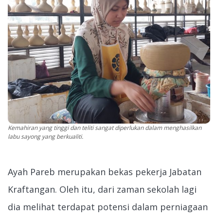
Kemahiran yang tinggi dan teliti sangat diperlukan dalam menghasilkan
labu sayong yang berkualiti.
Ayah Pareb merupakan bekas pekerja Jabatan
Kraftangan. Oleh itu, dari zaman sekolah lagi
dia melihat terdapat potensi dalam perniagaan