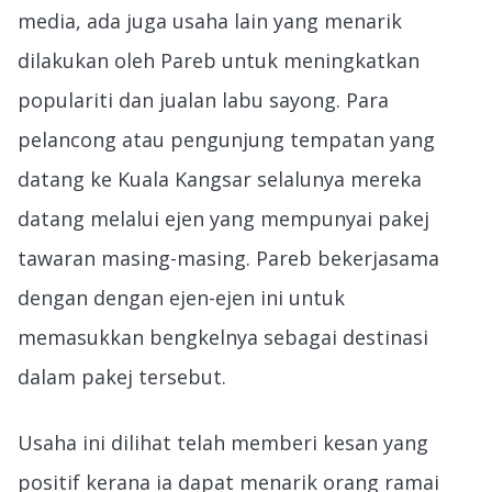
media, ada juga usaha lain yang menarik
dilakukan oleh Pareb untuk meningkatkan
populariti dan jualan labu sayong. Para
pelancong atau pengunjung tempatan yang
datang ke Kuala Kangsar selalunya mereka
datang melalui ejen yang mempunyai pakej
tawaran masing-masing. Pareb bekerjasama
dengan dengan ejen-ejen ini untuk
memasukkan bengkelnya sebagai destinasi
dalam pakej tersebut.
Usaha ini dilihat telah memberi kesan yang
positif kerana ia dapat menarik orang ramai