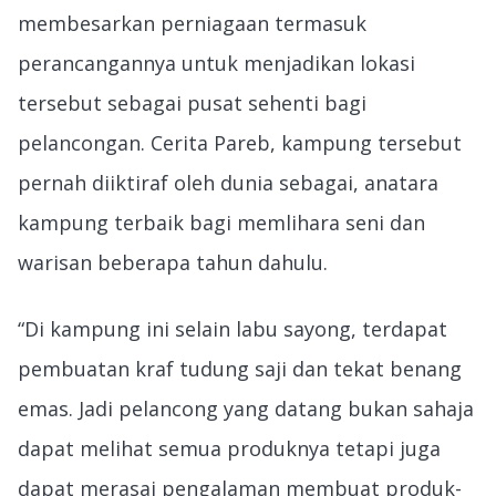
membesarkan perniagaan termasuk
perancangannya untuk menjadikan lokasi
tersebut sebagai pusat sehenti
bagi
pelancongan. Cerita Pareb, kampung tersebut
pernah diiktiraf oleh dunia sebagai, anatara
kampung terbaik bagi memlihara seni dan
warisan beberapa tahun dahulu.
“Di kampung ini selain labu sayong, terdapat
pembuatan kraf tudung saji dan tekat benang
emas. Jadi pelancong yang datang bukan sahaja
dapat melihat semua produknya tetapi juga
dapat merasai pengalaman membuat produk-