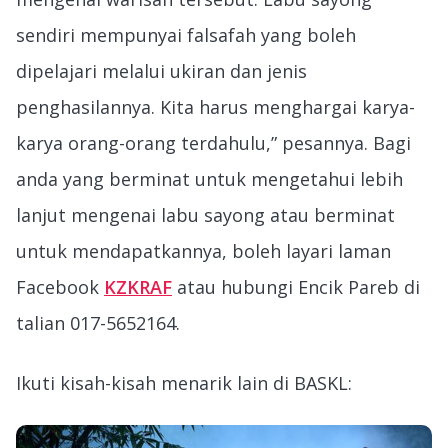
sendiri mempunyai falsafah yang boleh
dipelajari melalui ukiran dan jenis
penghasilannya. Kita harus menghargai karya-
karya orang-orang terdahulu,” pesannya. Bagi
anda yang berminat untuk mengetahui lebih
lanjut mengenai labu sayong atau berminat
untuk mendapatkannya, boleh layari laman
Facebook
KZKRAF
atau hubungi Encik Pareb di
talian 017-5652164.
Ikuti kisah-kisah menarik lain di BASKL: