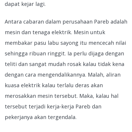
dapat kejar lagi.
Antara cabaran dalam perusahaan Pareb adalah
mesin dan tenaga elektrik. Mesin untuk
membakar pasu labu sayong itu mencecah nilai
sehingga ribuan ringgit. Ia perlu dijaga dengan
teliti dan sangat mudah rosak kalau tidak kena
dengan cara mengendalikannya. Malah, aliran
kuasa elektrik kalau terlalu deras akan
merosakkan mesin tersebut. Maka, kalau hal
tersebut terjadi kerja-kerja Pareb dan
pekerjanya akan tergendala.