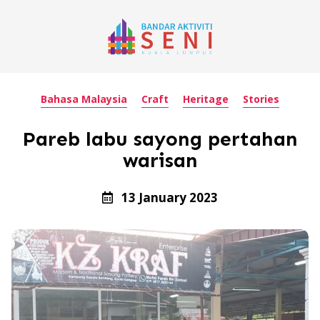
Bahasa Malaysia
Craft
Heritage
Stories
Pareb labu sayong pertahan
warisan
13 January 2023