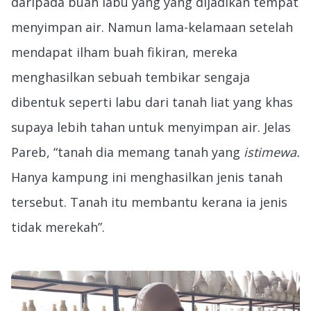
daripada buah labu yang yang dijadikan tempat
menyimpan air. Namun lama-kelamaan setelah
mendapat ilham buah fikiran, mereka
menghasilkan sebuah tembikar sengaja
dibentuk seperti labu dari tanah liat yang khas
supaya lebih tahan untuk menyimpan air. Jelas
Pareb, “tanah dia memang tanah yang
istimewa.
Hanya kampung ini menghasilkan jenis tanah
tersebut. Tanah itu membantu kerana ia jenis
tidak merekah”.