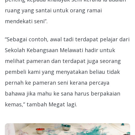
ruang yang santai untuk orang ramai
mendekati seni”.
“Sebagai contoh, awal tadi terdapat pelajar dari
Sekolah Kebangsaan Melawati hadir untuk
melihat pameran dan terdapat juga seorang
pembeli kami yang menyatakan beliau tidak
pernah ke pameran seni kerana percaya
bahawa jika mahu ke sana harus berpakaian
kemas,” tambah Megat lagi.