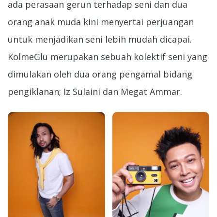
ada perasaan gerun terhadap seni dan dua
orang anak muda kini menyertai perjuangan
untuk menjadikan seni lebih mudah dicapai.
KolmeGlu merupakan sebuah kolektif seni yang
dimulakan oleh dua orang pengamal bidang
pengiklanan; Iz Sulaini dan Megat Ammar.