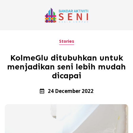
Stories
KolmeGlu ditubuhkan untuk
menjadikan seni lebih mudah
dicapai
24 December 2022