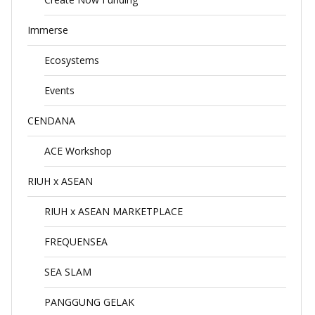
Immerse
Ecosystems
Events
CENDANA
ACE Workshop
RIUH x ASEAN
RIUH x ASEAN MARKETPLACE
FREQUENSEA
SEA SLAM
PANGGUNG GELAK