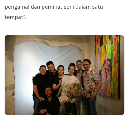
pengamal dan peminat seni dalam satu
tempat”.