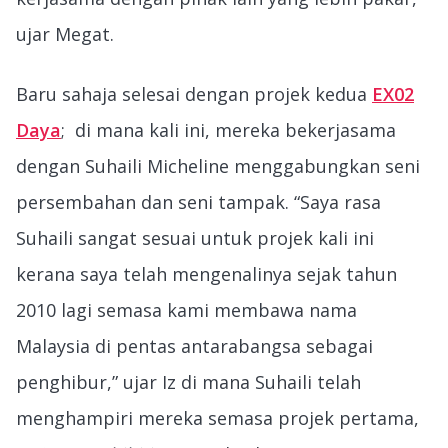
ujar Megat.
Baru sahaja selesai dengan projek kedua
EX02
Daya
; di mana kali ini, mereka bekerjasama
dengan Suhaili Micheline menggabungkan seni
persembahan dan seni tampak. “Saya rasa
Suhaili sangat sesuai untuk projek kali ini
kerana saya telah mengenalinya sejak tahun
2010 lagi semasa kami membawa nama
Malaysia di pentas antarabangsa sebagai
penghibur,” ujar Iz di mana Suhaili telah
menghampiri mereka semasa projek pertama,