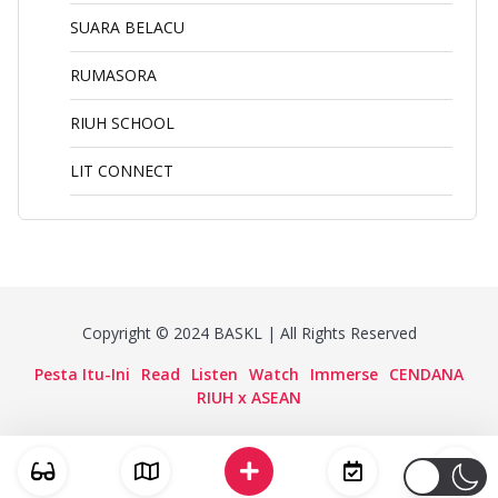
SUARA BELACU
RUMASORA
RIUH SCHOOL
LIT CONNECT
Copyright © 2024 BASKL | All Rights Reserved
Pesta Itu-Ini
Read
Listen
Watch
Immerse
CENDANA
RIUH x ASEAN