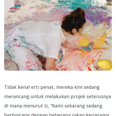
Tidak kenal erti penat, mereka kini sedang
merancang untuk melakukan projek seterusnya
di mana menurut Iz, “Kami sekarang sedang
berbincang dengan beberapa rakan kerjasama