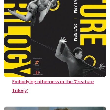
Embodying otherness in the ‘Creature
Trilogy’