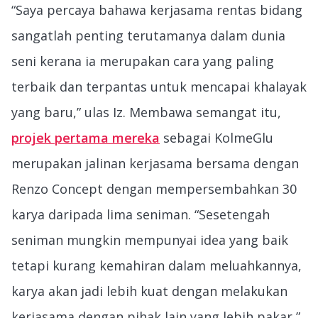
“Saya percaya bahawa kerjasama rentas bidang
sangatlah penting terutamanya dalam dunia
seni kerana ia merupakan cara yang paling
terbaik dan terpantas untuk mencapai khalayak
yang baru,” ulas Iz. Membawa semangat itu,
projek pertama mereka
sebagai KolmeGlu
merupakan jalinan kerjasama bersama dengan
Renzo Concept dengan mempersembahkan 30
karya daripada lima seniman. “Sesetengah
seniman mungkin mempunyai idea yang baik
tetapi kurang kemahiran dalam meluahkannya,
karya akan jadi lebih kuat dengan melakukan
kerjasama dengan pihak lain yang lebih pakar,”