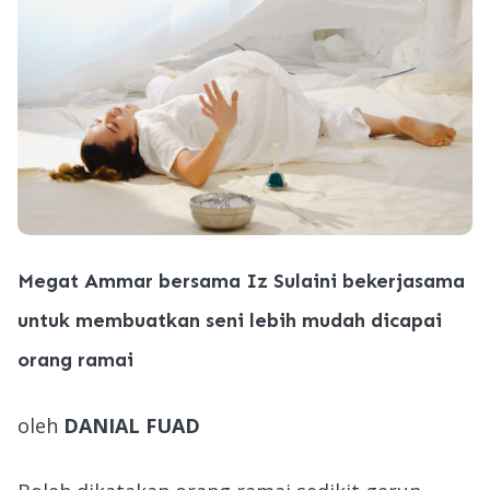
Megat Ammar bersama Iz Sulaini bekerjasama
untuk membuatkan seni lebih mudah dicapai
orang ramai
oleh
DANIAL FUAD