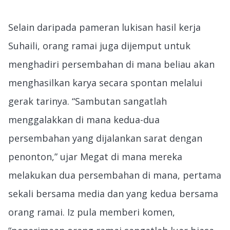
Selain daripada pameran lukisan hasil kerja
Suhaili, orang ramai juga dijemput untuk
menghadiri persembahan di mana beliau akan
menghasilkan karya secara spontan melalui
gerak tarinya. “Sambutan sangatlah
menggalakkan di mana kedua-dua
persembahan yang dijalankan sarat dengan
penonton,” ujar Megat di mana mereka
melakukan dua persembahan di mana, pertama
sekali bersama media dan yang kedua bersama
orang ramai. Iz pula memberi komen,