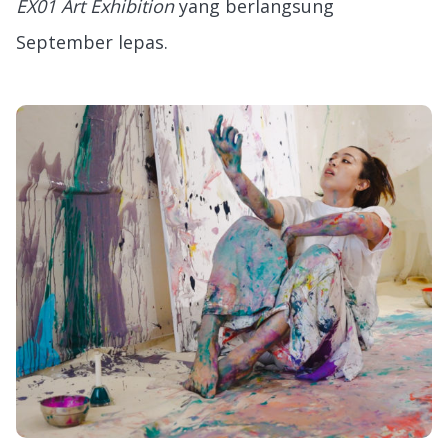
EX01 Art Exhibition
yang berlangsung
September lepas.