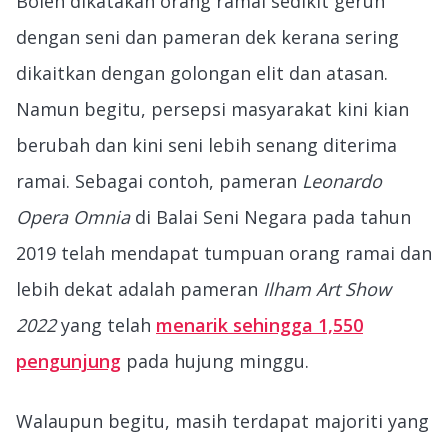
Boleh dikatakan orang ramai sedikit gerun
dengan seni dan pameran dek kerana sering
dikaitkan dengan golongan elit dan atasan.
Namun begitu, persepsi masyarakat kini kian
berubah dan kini seni lebih senang diterima
ramai. Sebagai contoh, pameran
Leonardo
Opera Omnia
di Balai Seni Negara pada tahun
2019 telah mendapat tumpuan orang ramai dan
lebih dekat adalah pameran
Ilham Art Show
2022
yang telah
menarik sehingga 1,550
pengunjung
pada hujung minggu.
Walaupun begitu, masih terdapat majoriti yang