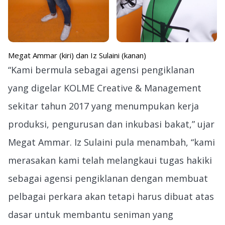
Megat Ammar (kiri) dan Iz Sulaini (kanan)
“Kami bermula sebagai agensi pengiklanan
yang digelar KOLME Creative & Management
sekitar tahun 2017 yang menumpukan kerja
produksi, pengurusan dan inkubasi bakat,” ujar
Megat Ammar. Iz Sulaini pula menambah, “kami
merasakan kami telah melangkaui tugas hakiki
sebagai agensi pengiklanan dengan membuat
pelbagai perkara akan tetapi harus dibuat atas
dasar untuk membantu seniman yang