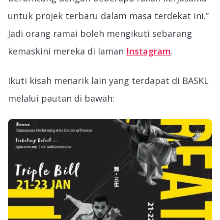
untuk projek terbaru dalam masa terdekat ini.”
Jadi orang ramai boleh mengikuti sebarang
kemaskini mereka di laman
Instagram
.
Ikuti kisah menarik lain yang terdapat di BASKL
melalui pautan di bawah: