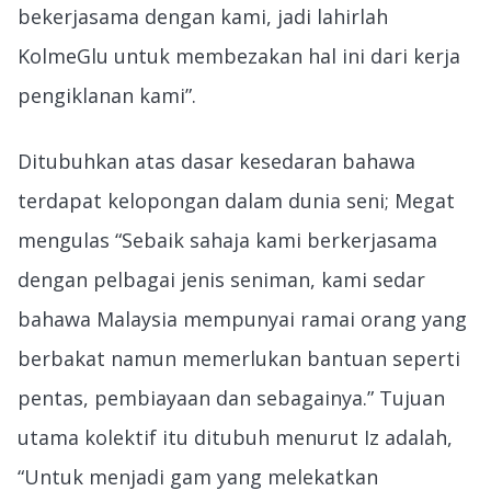
bekerjasama dengan kami, jadi lahirlah
KolmeGlu untuk membezakan hal ini dari kerja
pengiklanan kami”.
Ditubuhkan atas dasar kesedaran bahawa
terdapat kelopongan dalam dunia seni; Megat
mengulas “Sebaik sahaja kami berkerjasama
dengan pelbagai jenis seniman, kami sedar
bahawa Malaysia mempunyai ramai orang yang
berbakat namun memerlukan bantuan seperti
pentas, pembiayaan dan sebagainya.” Tujuan
utama kolektif itu ditubuh menurut Iz adalah,
“Untuk menjadi gam yang melekatkan