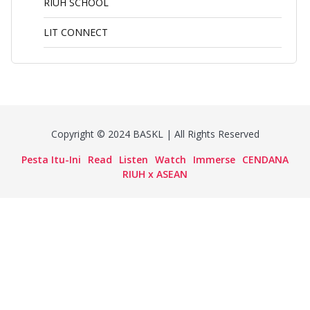
RIUH SCHOOL
LIT CONNECT
Copyright © 2024 BASKL | All Rights Reserved
Pesta Itu-Ini
Read
Listen
Watch
Immerse
CENDANA
RIUH x ASEAN