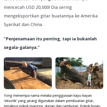
mencecah USD 20,000! Dia sering
mengeksportkan gitar buatannya ke Amerika
Syarikat dan China.
“Penjenamaan itu penting, tapi ia bukanlah
segala-galanya.”
Yong menempa nama melalui penggunaan kayu-kayan
‘eksotik’ yang jarang digunakan dalam pembuatan gitar,
misalnya pokok mangga, durian dan rambutan. Pokok hujan-