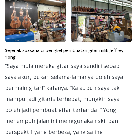
Sejenak suasana di bengkel pembuatan gitar milik Jeffrey
Yong.
“Saya mula mereka gitar saya sendiri sebab
saya akur, bukan selama-lamanya boleh saya
bermain gitar!” katanya. “Kalaupun saya tak
mampu jadi gitaris terhebat, mungkin saya
boleh jadi pembuat gitar terhandal.” Yong
menempuh jalan ini menggunakan skil dan
perspektif yang berbeza, yang saling