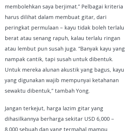
membolehkan saya berjimat.” Pelbagai kriteria
harus dilihat dalam membuat gitar, dari
peringkat permulaan – kayu tidak boleh terlalu
berat atau senang rapuh, kalau terlalu ringan
atau lembut pun susah juga. “Banyak kayu yang
nampak cantik, tapi susah untuk dibentuk.
Untuk mereka alunan akustik yang bagus, kayu
yang digunakan wajib mempunyai ketahanan
sewaktu dibentuk,” tambah Yong.
Jangan terkejut, harga lazim gitar yang
dihasilkannya berharga sekitar USD 6,000 –
8,000 sebuah dan yang termahal mampu