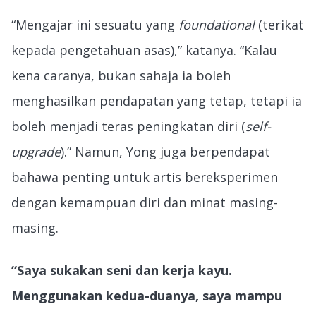
“Mengajar ini sesuatu yang
foundational
(terikat
kepada pengetahuan asas),” katanya. “Kalau
kena caranya, bukan sahaja ia boleh
menghasilkan pendapatan yang tetap, tetapi ia
boleh menjadi teras peningkatan diri (
self-
upgrade
).” Namun, Yong juga berpendapat
bahawa penting untuk artis bereksperimen
dengan kemampuan diri dan minat masing-
masing.
“Saya sukakan seni dan kerja kayu.
Menggunakan kedua-duanya, saya mampu