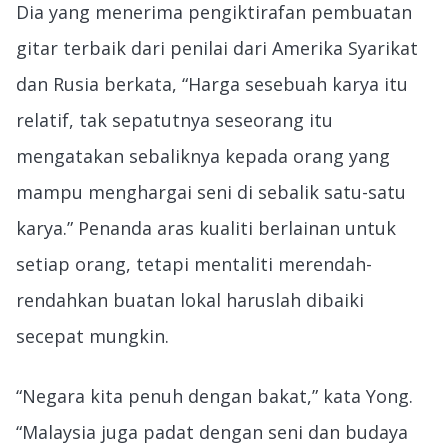
Dia yang menerima pengiktirafan pembuatan
gitar terbaik dari penilai dari Amerika Syarikat
dan Rusia berkata, “Harga sesebuah karya itu
relatif, tak sepatutnya seseorang itu
mengatakan sebaliknya kepada orang yang
mampu menghargai seni di sebalik satu-satu
karya.” Penanda aras kualiti berlainan untuk
setiap orang, tetapi mentaliti merendah-
rendahkan buatan lokal haruslah dibaiki
secepat mungkin.
“Negara kita penuh dengan bakat,” kata Yong.
“Malaysia juga padat dengan seni dan budaya