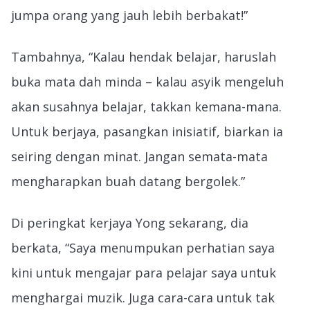
jumpa orang yang jauh lebih berbakat!”
Tambahnya, “Kalau hendak belajar, haruslah
buka mata dah minda – kalau asyik mengeluh
akan susahnya belajar, takkan kemana-mana.
Untuk berjaya, pasangkan inisiatif, biarkan ia
seiring dengan minat. Jangan semata-mata
mengharapkan buah datang bergolek.”
Di peringkat kerjaya Yong sekarang, dia
berkata, “Saya menumpukan perhatian saya
kini untuk mengajar para pelajar saya untuk
menghargai muzik. Juga cara-cara untuk tak