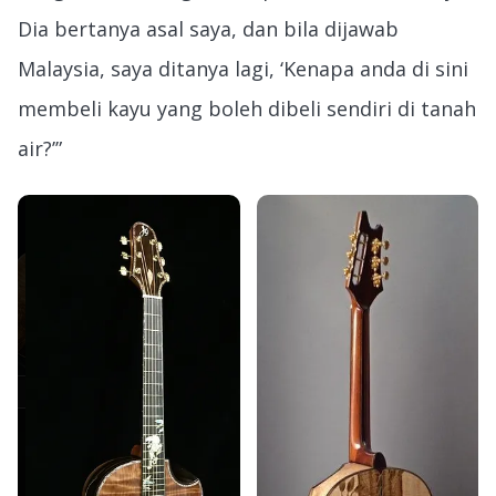
Dia bertanya asal saya, dan bila dijawab
Malaysia, saya ditanya lagi, ‘Kenapa anda di sini
membeli kayu yang boleh dibeli sendiri di tanah
air?’”