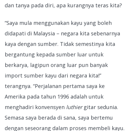
dan tanya pada diri, apa kurangnya teras kita?
“Saya mula menggunakan kayu yang boleh
didapati di Malaysia – negara kita sebenarnya
kaya dengan sumber. Tidak semestinya kita
bergantung kepada sumber luar untuk
berkarya, lagipun orang luar pun banyak
import sumber kayu dari negara kita!”
terangnya. “Perjalanan pertama saya ke
Amerika pada tahun 1996 adalah untuk
menghadiri konvensyen
luthier
gitar sedunia.
Semasa saya berada di sana, saya bertemu
dengan seseorang dalam proses membeli kayu.