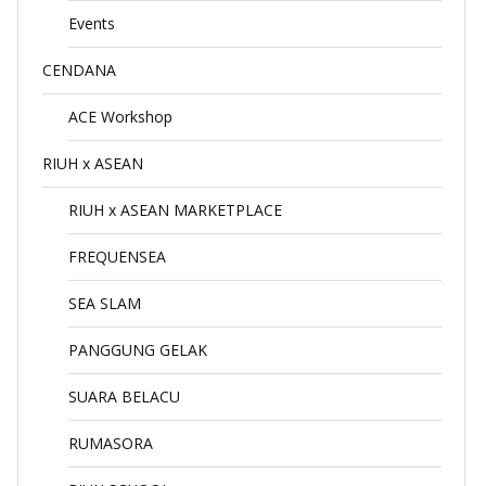
Events
CENDANA
ACE Workshop
RIUH x ASEAN
RIUH x ASEAN MARKETPLACE
FREQUENSEA
SEA SLAM
PANGGUNG GELAK
SUARA BELACU
RUMASORA