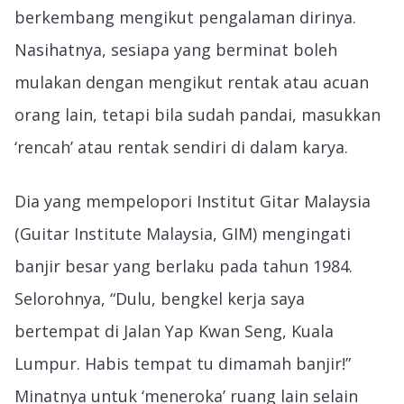
berkembang mengikut pengalaman dirinya.
Nasihatnya, sesiapa yang berminat boleh
mulakan dengan mengikut rentak atau acuan
orang lain, tetapi bila sudah pandai, masukkan
‘rencah’ atau rentak sendiri di dalam karya.
Dia yang mempelopori Institut Gitar Malaysia
(Guitar Institute Malaysia, GIM) mengingati
banjir besar yang berlaku pada tahun 1984.
Selorohnya, “Dulu, bengkel kerja saya
bertempat di Jalan Yap Kwan Seng, Kuala
Lumpur. Habis tempat tu dimamah banjir!”
Minatnya untuk ‘meneroka’ ruang lain selain