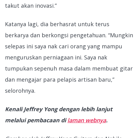
takut akan inovasi.”
Katanya lagi, dia berhasrat untuk terus
berkarya dan berkongsi pengetahuan. “Mungkin
selepas ini saya nak cari orang yang mampu
menguruskan perniagaan ini. Saya nak
tumpukan sepenuh masa dalam membuat gitar
dan mengajar para pelapis artisan baru,”
selorohnya.
Kenali Jeffrey Yong dengan lebih lanjut
melalui pembacaan di
laman webnya
.