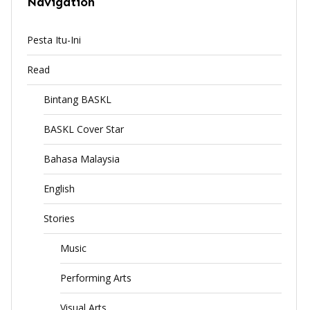
Navigation
Pesta Itu-Ini
Read
Bintang BASKL
BASKL Cover Star
Bahasa Malaysia
English
Stories
Music
Performing Arts
Visual Arts