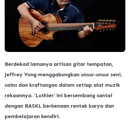
Berdekad lamanya artisan gitar tempatan,
Jeffrey Yong menggabungkan unsur-unsur seni,
sains dan kraftangan dalam setiap alat muzik
rekaannya. ‘Luthier’ ini bersembang santai
dengan BASKL berkenaan rentak karya dan
pembelajaran kendiri.