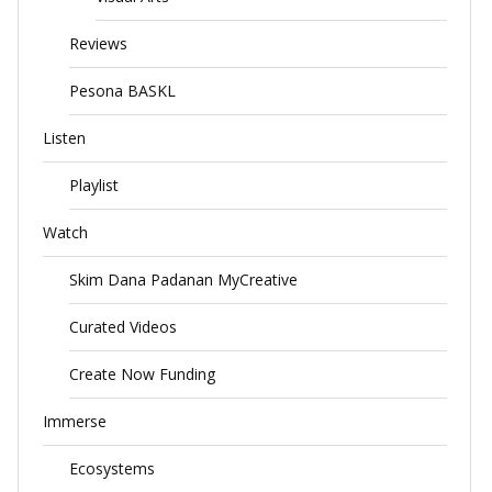
Reviews
Pesona BASKL
Listen
Playlist
Watch
Skim Dana Padanan MyCreative
Curated Videos
Create Now Funding
Immerse
Ecosystems