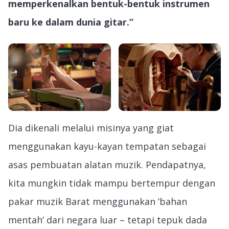
memperkenalkan bentuk-bentuk instrumen
baru ke dalam dunia gitar.”
Dia dikenali melalui misinya yang giat
menggunakan kayu-kayan tempatan sebagai
asas pembuatan alatan muzik. Pendapatnya,
kita mungkin tidak mampu bertempur dengan
pakar muzik Barat menggunakan ‘bahan
mentah’ dari negara luar – tetapi tepuk dada