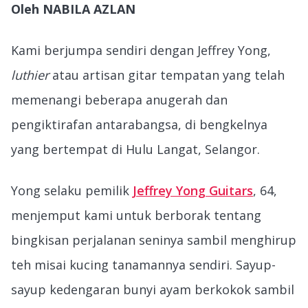
Oleh NABILA AZLAN
Kami berjumpa sendiri dengan Jeffrey Yong,
luthier
atau artisan gitar tempatan yang telah
memenangi beberapa anugerah dan
pengiktirafan antarabangsa, di bengkelnya
yang bertempat di Hulu Langat, Selangor.
Yong selaku pemilik
Jeffrey Yong Guitars
, 64,
menjemput kami untuk berborak tentang
bingkisan perjalanan seninya sambil menghirup
teh misai kucing tanamannya sendiri. Sayup-
sayup kedengaran bunyi ayam berkokok sambil