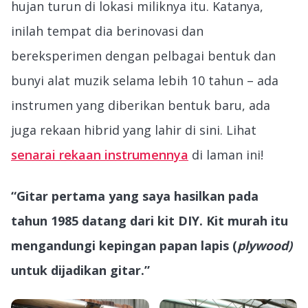
hujan turun di lokasi miliknya itu. Katanya,
inilah tempat dia berinovasi dan
bereksperimen dengan pelbagai bentuk dan
bunyi alat muzik selama lebih 10 tahun – ada
instrumen yang diberikan bentuk baru, ada
juga rekaan hibrid yang lahir di sini. Lihat
senarai rekaan instrumennya
di laman ini!
“Gitar pertama yang saya hasilkan pada
tahun 1985 datang dari kit DIY. Kit murah itu
mengandungi kepingan papan lapis (
plywood)
untuk dijadikan gitar.”