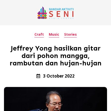
Craft
Music
Stories
Jeffrey Yong hasilkan gitar
dari pohon mangga,
rambutan dan hujan-hujan
3 October 2022