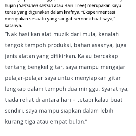
hujan (
Samanea saman
atau Rain Tree) merupakan kayu
teras yang digunakan dalam krafnya. “Eksperimentasi
merupakan sesuatu yang sangat seronok buat saya,”
katanya.
“Nak hasilkan alat muzik dari mula, kenalah
tengok tempoh produksi, bahan asasnya, juga
jenis alatan yang difikirkan. Kalau bercakap
tentang bengkel gitar, saya mampu mengajar
pelajar-pelajar saya untuk menyiapkan gitar
lengkap dalam tempoh dua minggu. Syaratnya,
tiada rehat di antara hari – tetapi kalau buat
sendiri, saya mampu siapkan dalam lebih
kurang tiga atau empat bulan.”