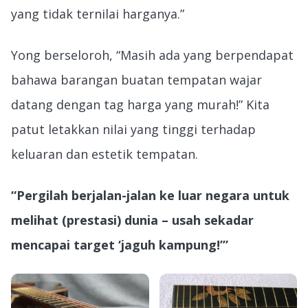
yang tidak ternilai harganya.”
Yong berseloroh, “Masih ada yang berpendapat
bahawa barangan buatan tempatan wajar
datang dengan tag harga yang murah!” Kita
patut letakkan nilai yang tinggi terhadap
keluaran dan estetik tempatan.
“Pergilah berjalan-jalan ke luar negara untuk
melihat (prestasi) dunia – usah sekadar
mencapai target ‘jaguh kampung!’”