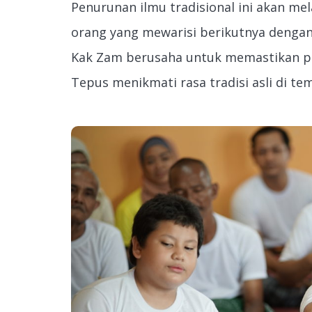
Penurunan ilmu tradisional ini akan mela
orang yang mewarisi berikutnya dengan
Kak Zam berusaha untuk memastikan p
Tepus menikmati rasa tradisi asli di te