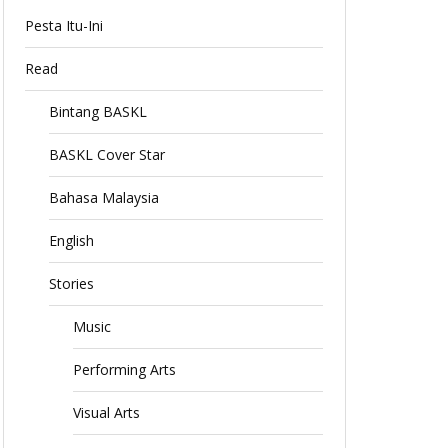
Pesta Itu-Ini
Read
Bintang BASKL
BASKL Cover Star
Bahasa Malaysia
English
Stories
Music
Performing Arts
Visual Arts