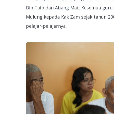
Bin Taib dan Abang Mat. Kesemua guru-
Mulung kepada Kak Zam sejak tahun 2008
pelajar-pelajarnya.