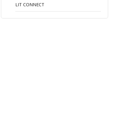
LIT CONNECT