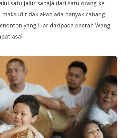
lui satu jalur sahaja dari satu orang ke
 maksud tidak akan ada banyak cabang.
enonton yang luar daripada daerah Wang
mpat asal.