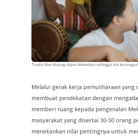
Tradisi Mek Mulung dapat dikekalkan sehingga kini keranag
Melalui gerak kerja pemuliharaan yang 
membuat pendekatan dengan mengadaka
memberi ruang kepada pengenalan Mek
masyarakat yang disertai 30-50 orang 
menekankan nilai pentingnya untuk meng