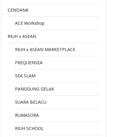
CENDANA
ACE Workshop
RIUH x ASEAN
RIUH x ASEAN MARKETPLACE
FREQUENSEA
SEA SLAM
PANGGUNG GELAK
SUARA BELACU
RUMASORA
RIUH SCHOOL