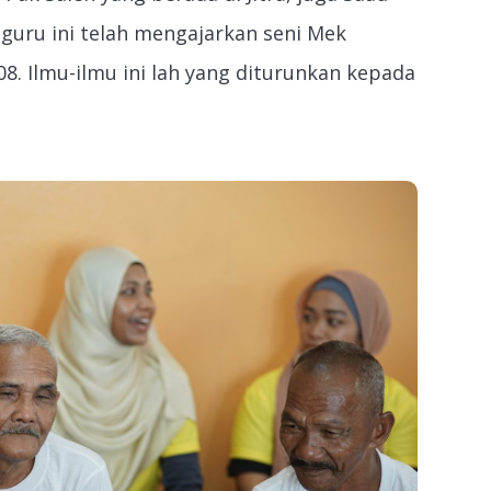
guru ini telah mengajarkan seni Mek
. Ilmu-ilmu ini lah yang diturunkan kepada