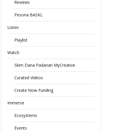
Reviews
Pesona BASKL
Listen
Playlist
Watch
Skim Dana Padanan MyCreative
Curated Videos
Create Now Funding
Immerse
Ecosystems
Events