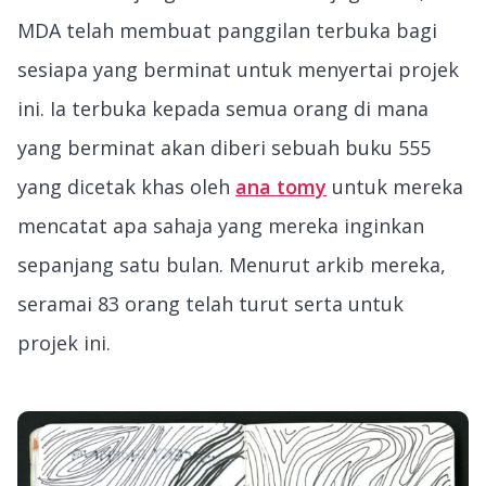
MDA telah membuat panggilan terbuka bagi
sesiapa yang berminat untuk menyertai projek
ini. Ia terbuka kepada semua orang di mana
yang berminat akan diberi sebuah buku 555
yang dicetak khas oleh
ana tomy
untuk mereka
mencatat apa sahaja yang mereka inginkan
sepanjang satu bulan. Menurut arkib mereka,
seramai 83 orang telah turut serta untuk
projek ini.