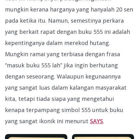
mungkin kerana harganya yang hanyalah 20 sen
pada ketika itu. Namun, semestinya perkara
yang berkait rapat dengan buku 555 ini adalah
kepentinganya dalam merekod hutang.
Mungkin ramai yang terbiasa dengan frasa
“masuk buku 555 lah” jika ingin berhutang
dengan seseorang. Walaupun kegunaannya
yang sangat luas dalam kalangan masyarakat
kita, tetapi tiada siapa yang mengetahui
kenapa terpampang simbol 555 untuk buku
yang sangat ikonik ini menurut
SAYS
.