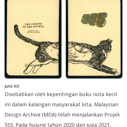
June Kit
Disebabkan oleh kepentingan buku nota kecil
ini dalam kalangan masyarakat kita, Malaysian
Design Archive (MDA) telah menjalankan Projek
555. Pada hujung tahun 2020 dan juga 2021,