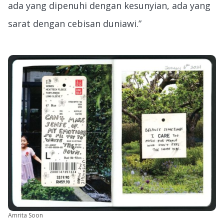
ada yang dipenuhi dengan kesunyian, ada yang
sarat dengan cebisan duniawi.”
Amrita Soon