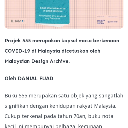
Projek 555 merupakan kapsul masa berkenaan
COVID-19 di Malaysia dicetuskan oleh
Malaysian Design Archive.
Oleh DANIAL FUAD
Buku 555 merupakan satu objek yang sangatlah
signifikan dengan kehidupan rakyat Malaysia.
Cukup terkenal pada tahun 70an, buku nota
kecil ini mempunyai pelbagai kegunaan