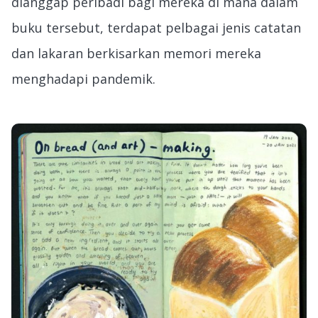
dianggap peribadi bagi mereka di mana dalam
buku tersebut, terdapat pelbagai jenis catatan
dan lakaran berkisarkan memori mereka
menghadapi pandemik.