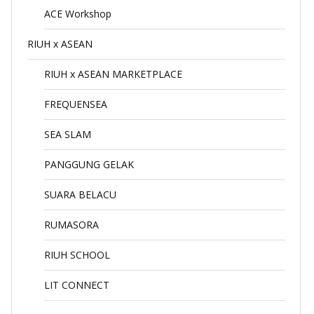
ACE Workshop
RIUH x ASEAN
RIUH x ASEAN MARKETPLACE
FREQUENSEA
SEA SLAM
PANGGUNG GELAK
SUARA BELACU
RUMASORA
RIUH SCHOOL
LIT CONNECT