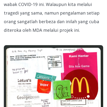
wabak COVID-19 ini. Walaupun kita melalui
tragedi yang sama, namun pengalaman setiap
orang sangatlah berbeza dan inilah yang cuba
diteroka oleh MDA melalui projek ini.