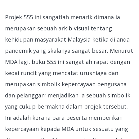
Projek 555 ini sangatlah menarik dimana ia
merupakan sebuah arkib visual tentang
kehidupan masyarakat Malaysia ketika dilanda
pandemik yang skalanya sangat besar. Menurut
MDA lagi, buku 555 ini sangatlah rapat dengan
kedai runcit yang mencatat urusniaga dan
merupakan simbolik kepercayaan pengusaha
dan pelanggan; menjadikan ia sebuah simbolik
yang cukup bermakna dalam projek tersebut.
Ini adalah kerana para peserta memberikan
kepercayaan kepada MDA untuk sesuatu yang