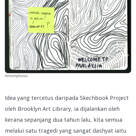
Annonymous
Idea yang tercetus daripada Skechbook Project
oleh Brooklyn Art Library, ia dijalankan oleh
kerana sepanjang dua tahun lalu, kita semua
melalui satu tragedi yang sangat dashyat iaitu