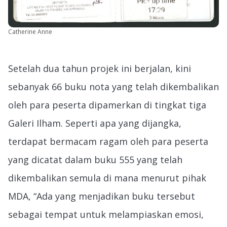
Catherine Anne
Setelah dua tahun projek ini berjalan, kini
sebanyak 66 buku nota yang telah dikembalikan
oleh para peserta dipamerkan di tingkat tiga
Galeri Ilham. Seperti apa yang dijangka,
terdapat bermacam ragam oleh para peserta
yang dicatat dalam buku 555 yang telah
dikembalikan semula di mana menurut pihak
MDA, “Ada yang menjadikan buku tersebut
sebagai tempat untuk melampiaskan emosi,