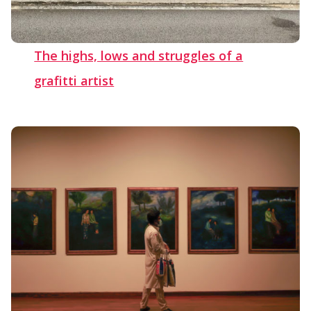
The highs, lows and struggles of a
grafitti artist