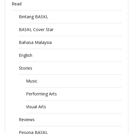
Read
Bintang BASKL
BASKL Cover Star
Bahasa Malaysia
English
Stories
Music
Performing Arts
Visual Arts
Reviews
Pesona BASKL