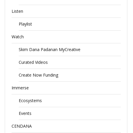
Listen
Playlist
Watch
Skim Dana Padanan MyCreative
Curated Videos
Create Now Funding
Immerse
Ecosystems
Events
CENDANA