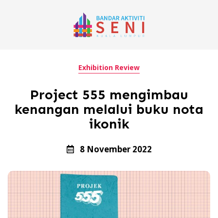
Exhibition Review
Project 555 mengimbau
kenangan melalui buku nota
ikonik
8 November 2022