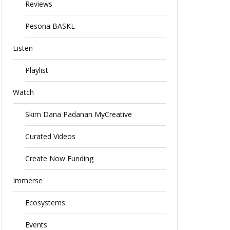
Reviews
Pesona BASKL
Listen
Playlist
Watch
Skim Dana Padanan MyCreative
Curated Videos
Create Now Funding
Immerse
Ecosystems
Events