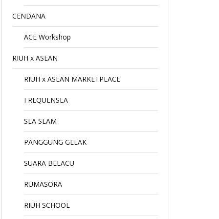
CENDANA
ACE Workshop
RIUH x ASEAN
RIUH x ASEAN MARKETPLACE
FREQUENSEA
SEA SLAM
PANGGUNG GELAK
SUARA BELACU
RUMASORA
RIUH SCHOOL