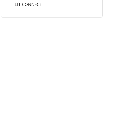
LIT CONNECT