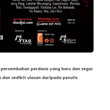
 persembahan perdana yang baru dan segar
a dan sedikit ulasan daripada penulis