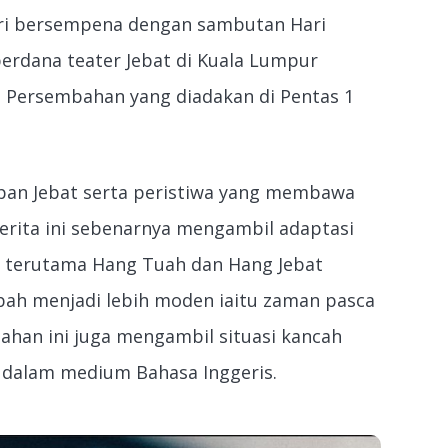
ri bersempena dengan sambutan Hari
erdana teater Jebat di Kuala Lumpur
. Persembahan yang diadakan di Pentas 1
pan Jebat serta peristiwa yang membawa
cerita ini sebenarnya mengambil adaptasi
a terutama Hang Tuah dan Hang Jebat
ubah menjadi lebih moden iaitu zaman pasca
ahan ini juga mengambil situasi kancah
i dalam medium Bahasa Inggeris.