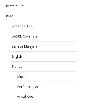
Pesta Itu-Ini
Read
Bintang BASKL
BASKL Cover Star
Bahasa Malaysia
English
Stories
Music
Performing Arts
Visual Arts