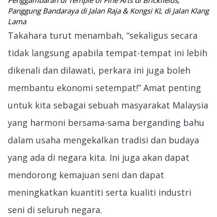
Panggung Bandaraya di Jalan Raja & Kongsi KL di Jalan Klang
Lama
Takahara turut menambah, “sekaligus secara
tidak langsung apabila tempat-tempat ini lebih
dikenali dan dilawati, perkara ini juga boleh
membantu ekonomi setempat!” Amat penting
untuk kita sebagai sebuah masyarakat Malaysia
yang harmoni bersama-sama berganding bahu
dalam usaha mengekalkan tradisi dan budaya
yang ada di negara kita. Ini juga akan dapat
mendorong kemajuan seni dan dapat
meningkatkan kuantiti serta kualiti industri
seni di seluruh negara.