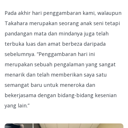
Pada akhir hari penggambaran kami, walaupun
Takahara merupakan seorang anak seni tetapi
pandangan mata dan mindanya juga telah
terbuka luas dan amat berbeza daripada
sebelumnya. “Penggambaran hari ini
merupakan sebuah pengalaman yang sangat
menarik dan telah memberikan saya satu
semangat baru untuk meneroka dan
bekerjasama dengan bidang-bidang kesenian
yang lain.”