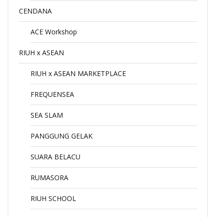
CENDANA
ACE Workshop
RIUH x ASEAN
RIUH x ASEAN MARKETPLACE
FREQUENSEA
SEA SLAM
PANGGUNG GELAK
SUARA BELACU
RUMASORA
RIUH SCHOOL