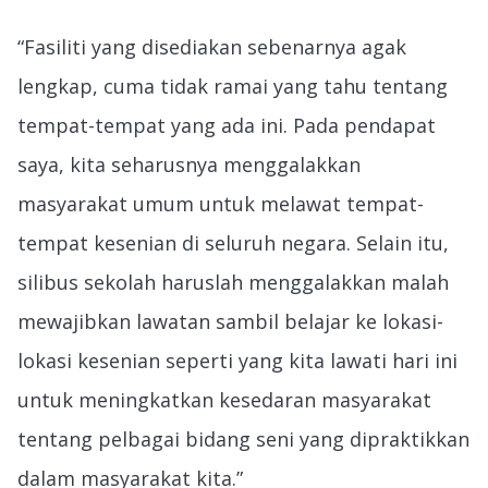
“Fasiliti yang disediakan sebenarnya agak
lengkap, cuma tidak ramai yang tahu tentang
tempat-tempat yang ada ini. Pada pendapat
saya, kita seharusnya menggalakkan
masyarakat umum untuk melawat tempat-
tempat kesenian di seluruh negara. Selain itu,
silibus sekolah haruslah menggalakkan malah
mewajibkan lawatan sambil belajar ke lokasi-
lokasi kesenian seperti yang kita lawati hari ini
untuk meningkatkan kesedaran masyarakat
tentang pelbagai bidang seni yang dipraktikkan
dalam masyarakat kita.”