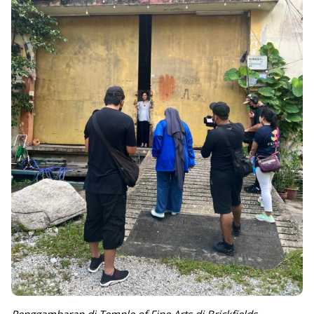
Penggambaran di Temple of Fine Arts di Brickfields,