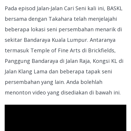
Pada episod Jalan-Jalan Cari Seni kali ini, BASKL
bersama dengan Takahara telah menjelajahi
beberapa lokasi seni persembahan menarik di
sekitar Bandaraya Kuala Lumpur. Antaranya
termasuk Temple of Fine Arts di Brickfields,
Panggung Bandaraya di Jalan Raja, Kongsi KL di
Jalan Klang Lama dan beberapa tapak seni
persembahan yang lain. Anda bolehlah
menonton video yang disediakan di bawah ini.