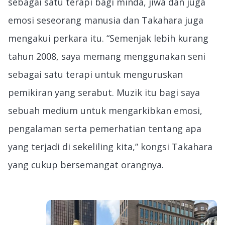
sebagai satu terapi bagi minda, jiwa dan juga
emosi seseorang manusia dan Takahara juga
mengakui perkara itu. “Semenjak lebih kurang
tahun 2008, saya memang menggunakan seni
sebagai satu terapi untuk menguruskan
pemikiran yang serabut. Muzik itu bagi saya
sebuah medium untuk mengarkibkan emosi,
pengalaman serta pemerhatian tentang apa
yang terjadi di sekeliling kita,” kongsi Takahara
yang cukup bersemangat orangnya.