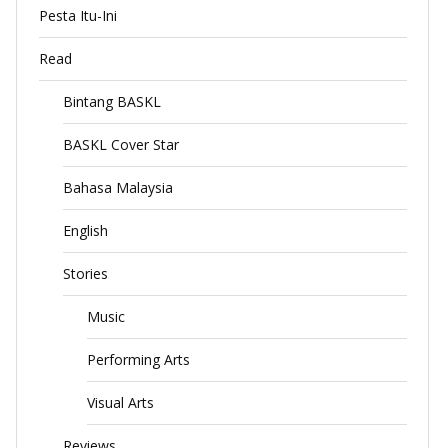
Pesta Itu-Ini
Read
Bintang BASKL
BASKL Cover Star
Bahasa Malaysia
English
Stories
Music
Performing Arts
Visual Arts
Reviews