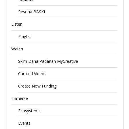
Pesona BASKL
Listen
Playlist
Watch
Skim Dana Padanan MyCreative
Curated Videos
Create Now Funding
Immerse
Ecosystems
Events