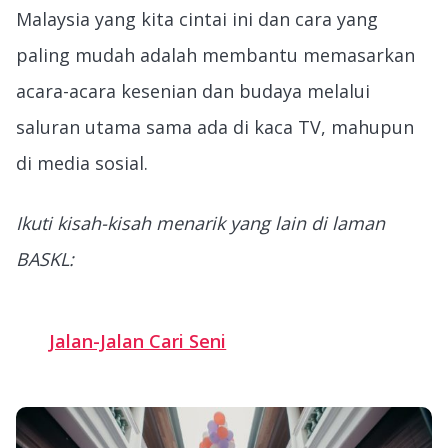
Malaysia yang kita cintai ini dan cara yang
paling mudah adalah membantu memasarkan
acara-acara kesenian dan budaya melalui
saluran utama sama ada di kaca TV, mahupun
di media sosial.
Ikuti kisah-kisah menarik yang lain di laman
BASKL:
Jalan-Jalan Cari Seni