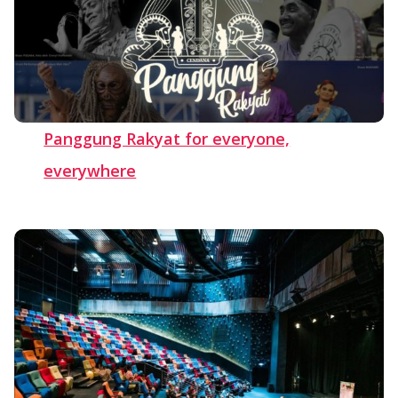
Panggung Rakyat for everyone,
everywhere