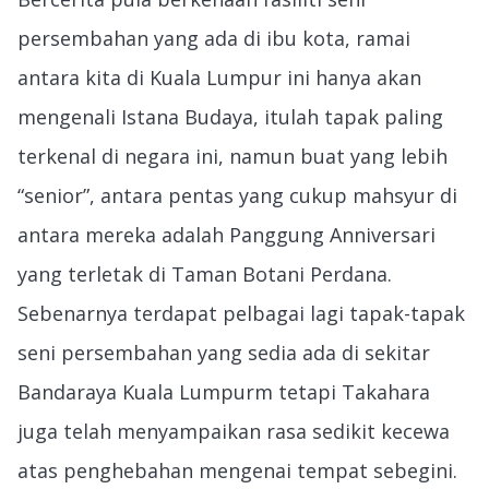
persembahan yang ada di ibu kota, ramai
antara kita di Kuala Lumpur ini hanya akan
mengenali Istana Budaya, itulah tapak paling
terkenal di negara ini, namun buat yang lebih
“senior”, antara pentas yang cukup mahsyur di
antara mereka adalah Panggung Anniversari
yang terletak di Taman Botani Perdana.
Sebenarnya terdapat pelbagai lagi tapak-tapak
seni persembahan yang sedia ada di sekitar
Bandaraya Kuala Lumpurm tetapi Takahara
juga telah menyampaikan rasa sedikit kecewa
atas penghebahan mengenai tempat sebegini.