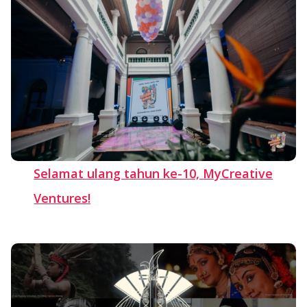
Selamat ulang tahun ke-10, MyCreative
Ventures!