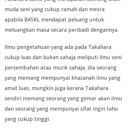
muda seni yang cukup ramah dan mesra
apabila BASKL mendapat peluang untuk
meluangkan masa secara peribadi dengannya.
Ilmu pengetahuan yang ada pada Takahara
cukup luas dan bukan sahaja meliputi ilmu seni
persembahan atau muzik sahaja, dia seorang
yang memang mempunyai khazanah ilmu yang
amat luas, mungkin juga kerana Takahara
sendiri memang seorang yang gemar akan ilmu
dan seorang yang mempunyai sifat ingin tahu
yang cukup tinggi.