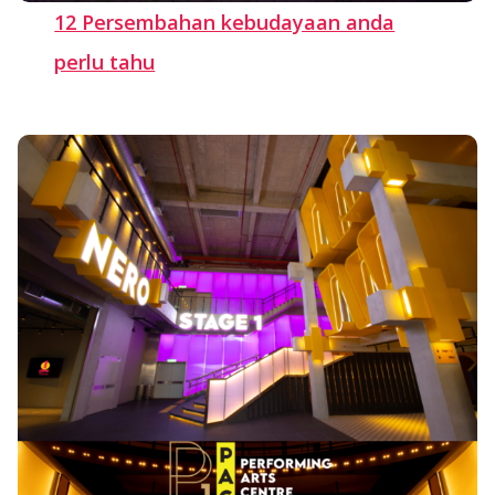
12 Persembahan kebudayaan anda
perlu tahu