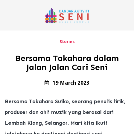
Stories
Bersama Takahara dalam
Jalan Jalan Cari Seni
19 March 2023
Bersama Takahara Suiko, seorang penulis lirik,
produser dan ahli muzik yang berasal dari
Lembah Klang, Selangor. Mari kita ikuti
jelajahnya ke destinasi-destinasi seni