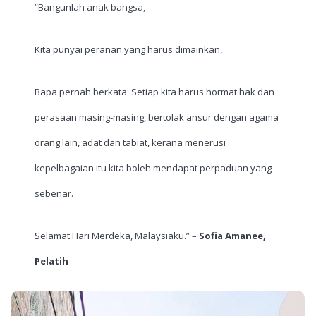
“Bangunlah anak bangsa,
Kita punyai peranan yang harus dimainkan,
Bapa pernah berkata: Setiap kita harus hormat hak dan
perasaan masing-masing, bertolak ansur dengan agama
orang lain, adat dan tabiat, kerana menerusi
kepelbagaian itu kita boleh mendapat perpaduan yang
sebenar.
Selamat Hari Merdeka, Malaysiaku.” –
Sofia Amanee,
Pelatih