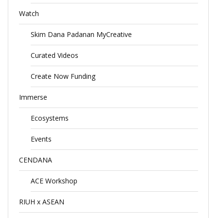
Watch
Skim Dana Padanan MyCreative
Curated Videos
Create Now Funding
Immerse
Ecosystems
Events
CENDANA
ACE Workshop
RIUH x ASEAN