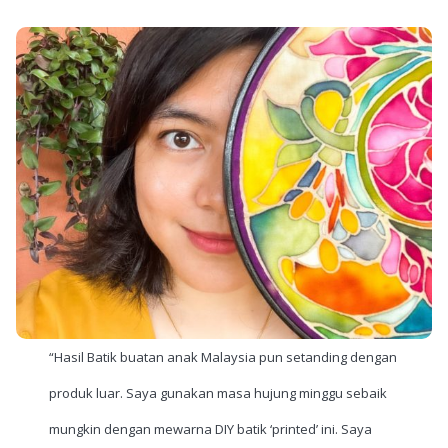
“Hasil Batik buatan anak Malaysia pun setanding dengan
produk luar. Saya gunakan masa hujung minggu sebaik
mungkin dengan mewarna DIY batik ‘printed’ ini. Saya