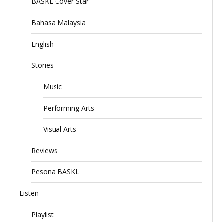
BASKL Cover Star
Bahasa Malaysia
English
Stories
Music
Performing Arts
Visual Arts
Reviews
Pesona BASKL
Listen
Playlist