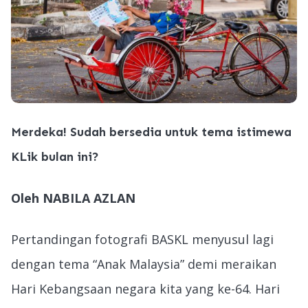
Merdeka! Sudah bersedia untuk tema istimewa
KLik bulan ini?
Oleh NABILA AZLAN
Pertandingan fotografi BASKL menyusul lagi
dengan tema “Anak Malaysia” demi meraikan
Hari Kebangsaan negara kita yang ke-64. Hari