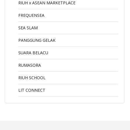
RIUH x ASEAN MARKETPLACE
FREQUENSEA
SEA SLAM
PANGGUNG GELAK
SUARA BELACU
RUMASORA
RIUH SCHOOL
LIT CONNECT