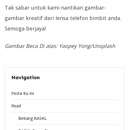
Tak sabar untuk kami nantikan gambar-
gambar kreatif dari lensa telefon bimbit anda.
Semoga berjaya!
Gambar Beca Di atas: Yaopey Yong/Unsplash
Navigation
Pesta Itu-Ini
Read
Bintang BASKL