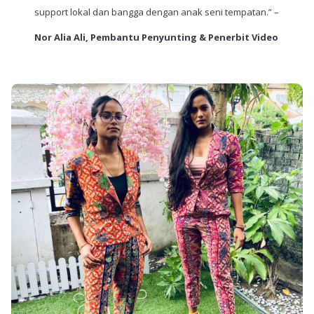
support lokal dan bangga dengan anak seni tempatan.” –
Nor Alia Ali, Pembantu Penyunting & Penerbit Video