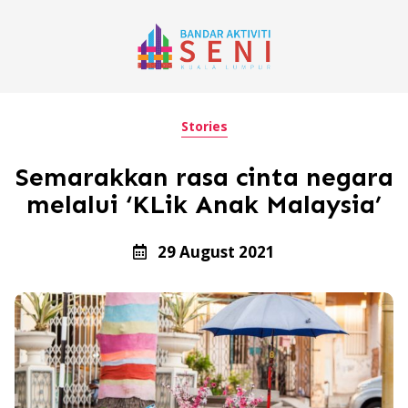
Stories
Semarakkan rasa cinta negara
melalui ‘KLik Anak Malaysia’
29 August 2021