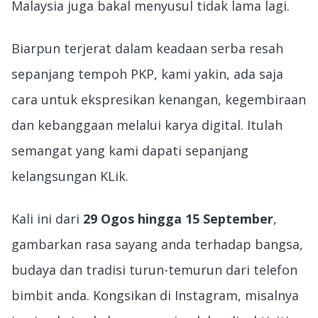
Malaysia juga bakal menyusul tidak lama lagi.
Biarpun terjerat dalam keadaan serba resah
sepanjang tempoh PKP, kami yakin, ada saja
cara untuk ekspresikan kenangan, kegembiraan
dan kebanggaan melalui karya digital. Itulah
semangat yang kami dapati sepanjang
kelangsungan KLik.
Kali ini dari
29 Ogos hingga 15 September
,
gambarkan rasa sayang anda terhadap bangsa,
budaya dan tradisi turun-temurun dari telefon
bimbit anda. Kongsikan di Instagram, misalnya