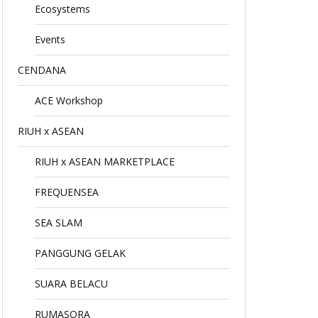
Ecosystems
Events
CENDANA
ACE Workshop
RIUH x ASEAN
RIUH x ASEAN MARKETPLACE
FREQUENSEA
SEA SLAM
PANGGUNG GELAK
SUARA BELACU
RUMASORA