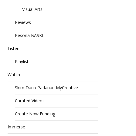
Visual Arts
Reviews
Pesona BASKL
Listen
Playlist
Watch
Skim Dana Padanan MyCreative
Curated Videos
Create Now Funding
Immerse