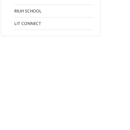
RIUH SCHOOL
LIT CONNECT