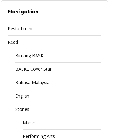
Navigation
Pesta Itu-Ini
Read
Bintang BASKL
BASKL Cover Star
Bahasa Malaysia
English
Stories
Music
Performing Arts