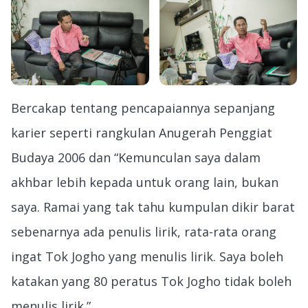
Bercakap tentang pencapaiannya sepanjang
karier seperti rangkulan Anugerah Penggiat
Budaya 2006 dan “Kemunculan saya dalam
akhbar lebih kepada untuk orang lain, bukan
saya. Ramai yang tak tahu kumpulan dikir barat
sebenarnya ada penulis lirik, rata-rata orang
ingat Tok Jogho yang menulis lirik. Saya boleh
katakan yang 80 peratus Tok Jogho tidak boleh
menulis lirik.”