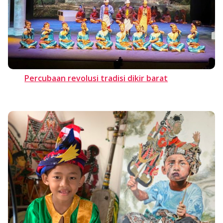
Percubaan revolusi tradisi dikir barat