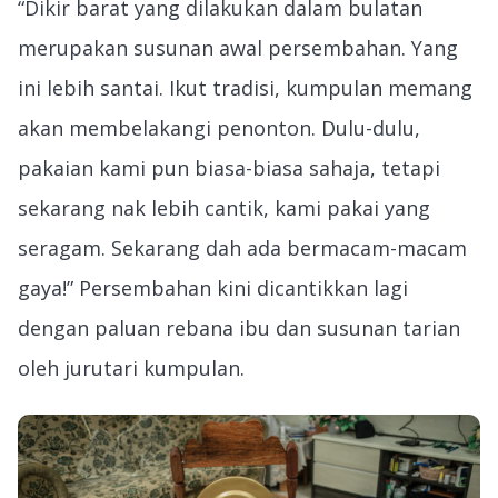
“Dikir barat yang dilakukan dalam bulatan
merupakan susunan awal persembahan. Yang
ini lebih santai. Ikut tradisi, kumpulan memang
akan membelakangi penonton. Dulu-dulu,
pakaian kami pun biasa-biasa sahaja, tetapi
sekarang nak lebih cantik, kami pakai yang
seragam. Sekarang dah ada bermacam-macam
gaya!” Persembahan kini dicantikkan lagi
dengan paluan rebana ibu dan susunan tarian
oleh jurutari kumpulan.