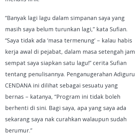
“Banyak lagi lagu dalam simpanan saya yang
masih saya belum turunkan lagi,” kata Sufian.
“Saya tidak ada ‘masa termenung’ – kalau habis
kerja awal di pejabat, dalam masa setengah jam
sempat saya siapkan satu lagu!” cerita Sufian
tentang penulisannya. Penganugerahan Adiguru
CENDANA ini dilihat sebagai sesuatu yang
bernas – katanya, “Program ini tidak boleh
berhenti di sini. Bagi saya, apa yang saya ada
sekarang saya nak curahkan walaupun sudah
berumur.”