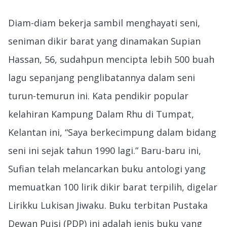
Diam-diam bekerja sambil menghayati seni,
seniman dikir barat yang dinamakan Supian
Hassan, 56, sudahpun mencipta lebih 500 buah
lagu sepanjang penglibatannya dalam seni
turun-temurun ini. Kata pendikir popular
kelahiran Kampung Dalam Rhu di Tumpat,
Kelantan ini, “Saya berkecimpung dalam bidang
seni ini sejak tahun 1990 lagi.” Baru-baru ini,
Sufian telah melancarkan buku antologi yang
memuatkan 100 lirik dikir barat terpilih, digelar
Lirikku Lukisan Jiwaku. Buku terbitan Pustaka
Dewan Puisi (PDP) ini adalah jenis buku yang