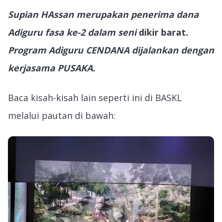
Supian HAssan merupakan penerima dana
Adiguru fasa ke-2 dalam seni
dikir barat.
Program Adiguru CENDANA dijalankan dengan
kerjasama PUSAKA.
Baca kisah-kisah lain seperti ini di BASKL
melalui pautan di bawah: