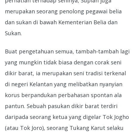
perhatian terhadap seninya, Supian juga
merupakan seorang penolong pegawai belia
dan sukan di bawah Kementerian Belia dan
Sukan.
Buat pengetahuan semua, tambah-tambah lagi
yang mungkin tidak biasa dengan corak seni
dikir barat, ia merupakan seni tradisi terkenal
di negeri Kelantan yang melibatkan nyanyian
korus berpandukan perbahasan spontan ala
pantun. Sebuah pasukan dikir barat terdiri
daripada seorang ketua yang digelar Tok Jogho
(atau Tok Joro), seorang Tukang Karut selaku