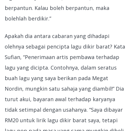
berpantun. Kalau boleh berpantun, maka
bolehlah berdikir.”
Apakah dia antara cabaran yang dihadapi
olehnya sebagai pencipta lagu dikir barat? Kata
Sufian, “Penerimaan artis pembawa terhadap
lagu yang dicipta. Contohnya, dalam seratus
buah lagu yang saya berikan pada Megat
Nordin, mungkin satu sahaja yang diambil!” Dia
turut akui, bayaran awal terhadap karyanya
tidak setimpal dengan usahanya. “Saya dibayar
RM20 untuk lirik lagu dikir barat saya, tetapi
lagu pop pada masa yang sama mungkin dibeli