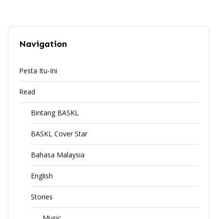
Navigation
Pesta Itu-Ini
Read
Bintang BASKL
BASKL Cover Star
Bahasa Malaysia
English
Stories
Music