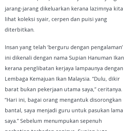
jarang-jarang dikeluarkan kerana lazimnya kita
lihat koleksi syair, cerpen dan puisi yang
diterbitkan.
Insan yang telah ‘berguru dengan pengalaman’
ini dikenali dengan nama Supian Hanuman Ikan
kerana penglibatan kerjaya lampaunya dengan
Lembaga Kemajuan Ikan Malaysia. “Dulu, dikir
barat bukan pekerjaan utama saya,” ceritanya.
“Hari ini, bagai orang mengantuk disorongkan
bantal, saya menjadi guru untuk pasukan lama
saya.” Sebelum menumpukan sepenuh