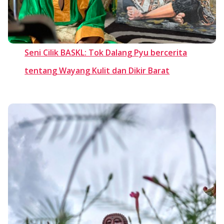
Seni Cilik BASKL: Tok Dalang Pyu bercerita
tentang Wayang Kulit dan Dikir Barat