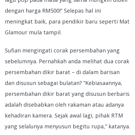
dengan harga RM500!” Selepas hal ini
meningkat baik, para pendikir baru seperti Mat
Glamour mula tampil.
Sufian mengingati corak persembahan yang
sebelumnya. Pernahkah anda melihat dua corak
persembahan dikir barat – di dalam barisan
dan disusun sebagai bulatan? “Kebiasaannya,
persembahan dikir barat yang disusun berbaris
adalah disebabkan oleh rakaman atau adanya
kehadiran kamera. Sejak awal lagi, pihak RTM
yang selalunya menyusun begitu rupa,” katanya.