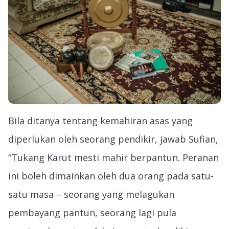
Bila ditanya tentang kemahiran asas yang
diperlukan oleh seorang pendikir, jawab Sufian,
“Tukang Karut mesti mahir berpantun. Peranan
ini boleh dimainkan oleh dua orang pada satu-
satu masa – seorang yang melagukan
pembayang pantun, seorang lagi pula