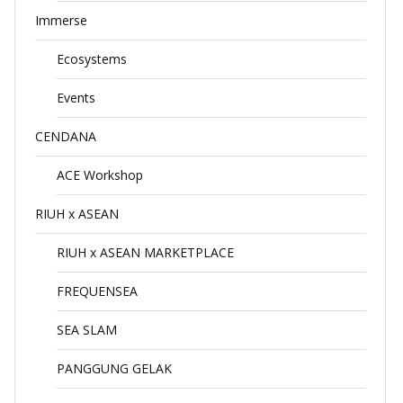
Immerse
Ecosystems
Events
CENDANA
ACE Workshop
RIUH x ASEAN
RIUH x ASEAN MARKETPLACE
FREQUENSEA
SEA SLAM
PANGGUNG GELAK