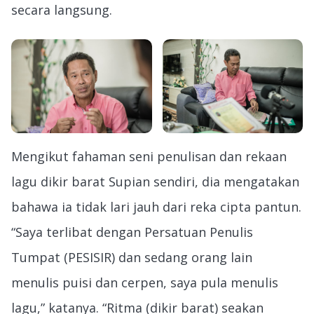
secara langsung.
Mengikut fahaman seni penulisan dan rekaan
lagu dikir barat Supian sendiri, dia mengatakan
bahawa ia tidak lari jauh dari reka cipta pantun.
“Saya terlibat dengan Persatuan Penulis
Tumpat (PESISIR) dan sedang orang lain
menulis puisi dan cerpen, saya pula menulis
lagu,” katanya. “Ritma (dikir barat) seakan