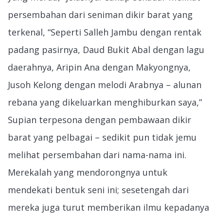
persembahan dari seniman dikir barat yang
terkenal, “Seperti Salleh Jambu dengan rentak
padang pasirnya, Daud Bukit Abal dengan lagu
daerahnya, Aripin Ana dengan Makyongnya,
Jusoh Kelong dengan melodi Arabnya – alunan
rebana yang dikeluarkan menghiburkan saya,”
Supian terpesona dengan pembawaan dikir
barat yang pelbagai – sedikit pun tidak jemu
melihat persembahan dari nama-nama ini.
Merekalah yang mendorongnya untuk
mendekati bentuk seni ini; sesetengah dari
mereka juga turut memberikan ilmu kepadanya