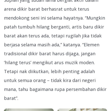
arena dikir barat berhasrat untuk terus
mendokong seni ini selama hayatnya. “Mungkin
patah tumbuh hilang berganti, artis baru dikir
barat akan terus ada, tetapi rugilah jika tidak
berjasa selama masih ada,” katanya. “Elemen
tradisional dikir barat harus dijaga, jangan
‘hilang terus’ mengikut arus muzik moden.
Tetapi nak diikutkan, lebih penting adalah
untuk semua orang – tidak kira dari negeri
mana, tahu bagaimana rupa persembahan dikir
barat”.