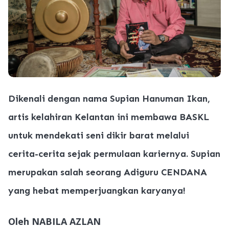
Dikenali dengan nama Supian Hanuman Ikan,
artis kelahiran Kelantan ini membawa BASKL
untuk mendekati seni dikir barat melalui
cerita-cerita sejak permulaan kariernya. Supian
merupakan salah seorang Adiguru CENDANA
yang hebat memperjuangkan karyanya!
Oleh NABILA AZLAN