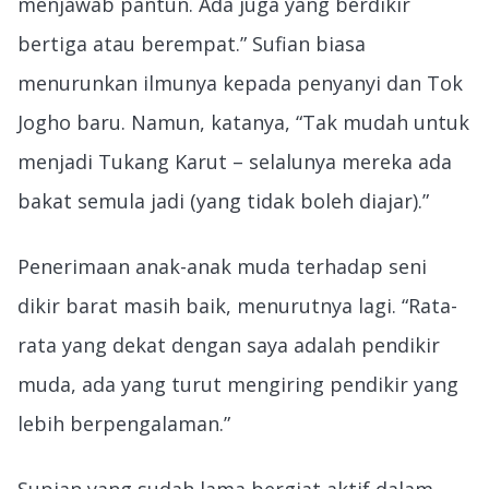
menjawab pantun. Ada juga yang berdikir
bertiga atau berempat.” Sufian biasa
menurunkan ilmunya kepada penyanyi dan Tok
Jogho baru. Namun, katanya, “Tak mudah untuk
menjadi Tukang Karut – selalunya mereka ada
bakat semula jadi (yang tidak boleh diajar).”
Penerimaan anak-anak muda terhadap seni
dikir barat masih baik, menurutnya lagi. “Rata-
rata yang dekat dengan saya adalah pendikir
muda, ada yang turut mengiring pendikir yang
lebih berpengalaman.”
Supian yang sudah lama bergiat aktif dalam