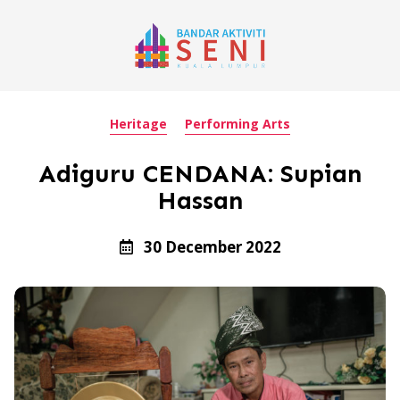
Heritage
Performing Arts
Adiguru CENDANA: Supian
Hassan
30 December 2022