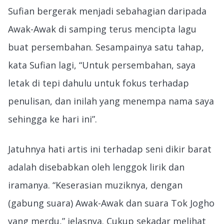
Sufian bergerak menjadi sebahagian daripada
Awak-Awak di samping terus mencipta lagu
buat persembahan. Sesampainya satu tahap,
kata Sufian lagi, “Untuk persembahan, saya
letak di tepi dahulu untuk fokus terhadap
penulisan, dan inilah yang menempa nama saya
sehingga ke hari ini”.
Jatuhnya hati artis ini terhadap seni dikir barat
adalah disebabkan oleh lenggok lirik dan
iramanya. “Keserasian muziknya, dengan
(gabung suara) Awak-Awak dan suara Tok Jogho
yang merdu,” jelasnya. Cukup sekadar melihat