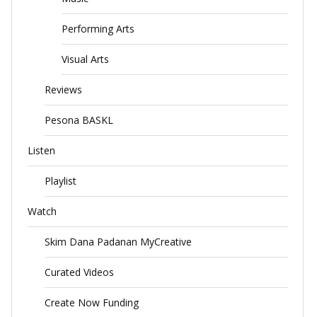
Performing Arts
Visual Arts
Reviews
Pesona BASKL
Listen
Playlist
Watch
Skim Dana Padanan MyCreative
Curated Videos
Create Now Funding