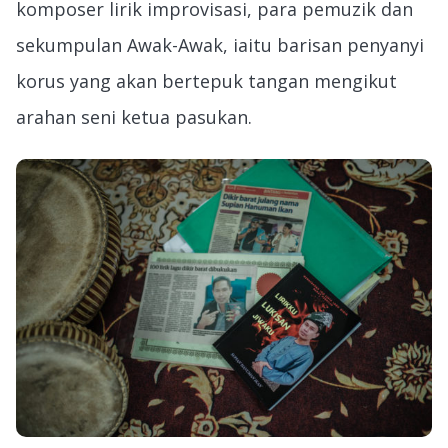
komposer lirik improvisasi, para pemuzik dan
sekumpulan Awak-Awak, iaitu barisan penyanyi
korus yang akan bertepuk tangan mengikut
arahan seni ketua pasukan.