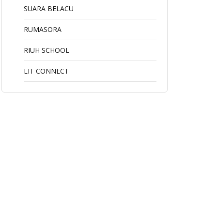
SUARA BELACU
RUMASORA
RIUH SCHOOL
LIT CONNECT