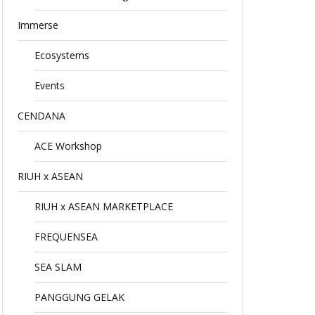
Immerse
Ecosystems
Events
CENDANA
ACE Workshop
RIUH x ASEAN
RIUH x ASEAN MARKETPLACE
FREQUENSEA
SEA SLAM
PANGGUNG GELAK