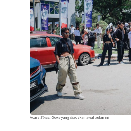
Acara
Street Glare
yang diadakan awal bulan ini