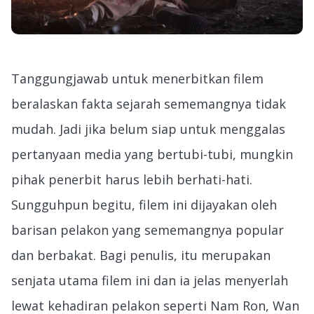
Tanggungjawab untuk menerbitkan filem
beralaskan fakta sejarah sememangnya tidak
mudah. Jadi jika belum siap untuk menggalas
pertanyaan media yang bertubi-tubi, mungkin
pihak penerbit harus lebih berhati-hati.
Sungguhpun begitu, filem ini dijayakan oleh
barisan pelakon yang sememangnya popular
dan berbakat. Bagi penulis, itu merupakan
senjata utama filem ini dan ia jelas menyerlah
lewat kehadiran pelakon seperti Nam Ron, Wan