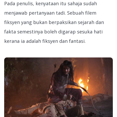
Pada penulis, kenyataan itu sahaja sudah
menjawab pertanyaan tadi. Sebuah filem
fiksyen yang bukan berpaksikan sejarah dan
fakta semestinya boleh digarap sesuka hati
kerana ia adalah fiksyen dan fantasi.