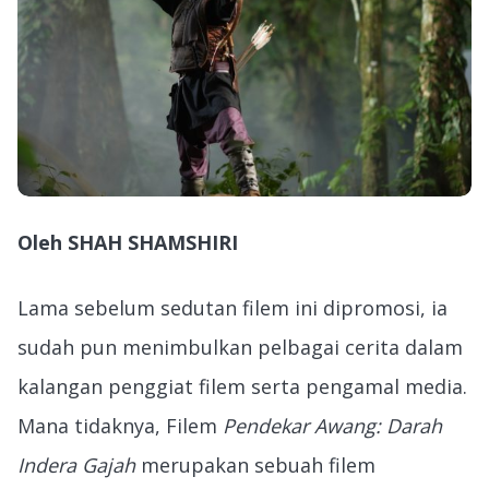
Oleh SHAH SHAMSHIRI
Lama sebelum sedutan filem ini dipromosi, ia
sudah pun menimbulkan pelbagai cerita dalam
kalangan penggiat filem serta pengamal media.
Mana tidaknya, Filem
Pendekar Awang: Darah
Indera Gajah
merupakan sebuah filem