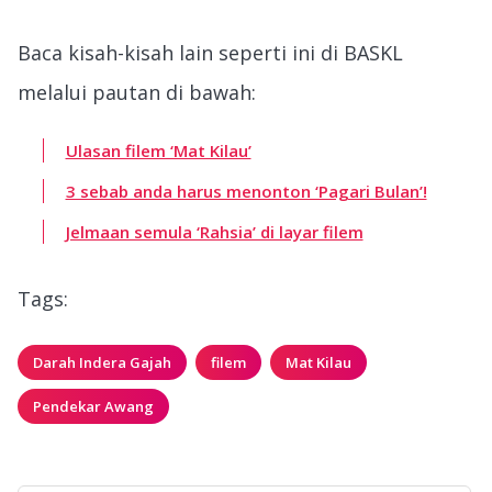
Baca kisah-kisah lain seperti ini di BASKL
melalui pautan di bawah: