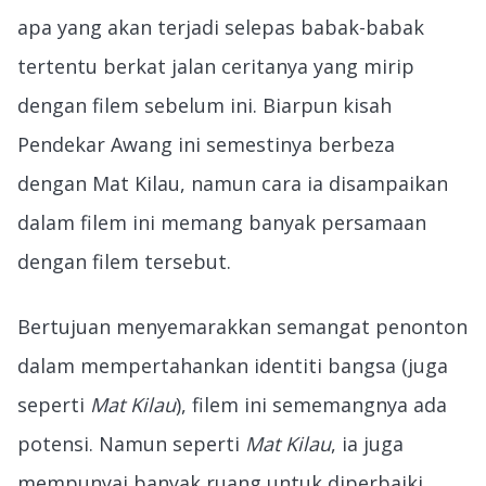
apa yang akan terjadi selepas babak-babak
tertentu berkat jalan ceritanya yang mirip
dengan filem sebelum ini. Biarpun kisah
Pendekar Awang ini semestinya berbeza
dengan Mat Kilau, namun cara ia disampaikan
dalam filem ini memang banyak persamaan
dengan filem tersebut.
Bertujuan menyemarakkan semangat penonton
dalam mempertahankan identiti bangsa (juga
seperti
Mat Kilau
), filem ini sememangnya ada
potensi. Namun seperti
Mat Kilau
, ia juga
mempunyai banyak ruang untuk diperbaiki.