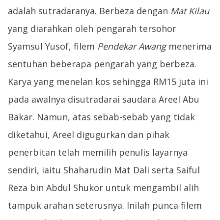
adalah sutradaranya. Berbeza dengan
Mat Kilau
yang diarahkan oleh pengarah tersohor
Syamsul Yusof, filem
Pendekar Awang
menerima
sentuhan beberapa pengarah yang berbeza.
Karya yang menelan kos sehingga RM15 juta ini
pada awalnya disutradarai saudara Areel Abu
Bakar. Namun, atas sebab-sebab yang tidak
diketahui, Areel digugurkan dan pihak
penerbitan telah memilih penulis layarnya
sendiri, iaitu Shaharudin Mat Dali serta Saiful
Reza bin Abdul Shukor untuk mengambil alih
tampuk arahan seterusnya. Inilah punca filem