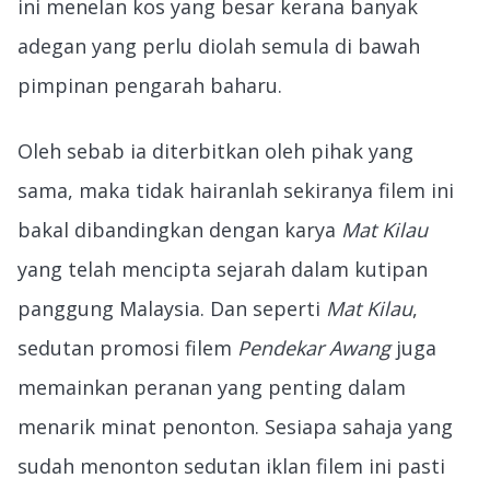
ini menelan kos yang besar kerana banyak
adegan yang perlu diolah semula di bawah
pimpinan pengarah baharu.
Oleh sebab ia diterbitkan oleh pihak yang
sama, maka tidak hairanlah sekiranya filem ini
bakal dibandingkan dengan karya
Mat Kilau
yang telah mencipta sejarah dalam kutipan
panggung Malaysia. Dan seperti
Mat Kilau
,
sedutan promosi filem
Pendekar Awang
juga
memainkan peranan yang penting dalam
menarik minat penonton. Sesiapa sahaja yang
sudah menonton sedutan iklan filem ini pasti