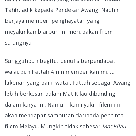
Tahir, adik kepada Pendekar Awang. Nadhir
berjaya memberi penghayatan yang
meyakinkan biarpun ini merupakan filem
sulungnya.
Sungguhpun begitu, penulis berpendapat
walaupun Fattah Amin memberikan mutu
lakonan yang baik, watak Fattah sebagai Awang
lebih berkesan dalam Mat Kilau dibanding
dalam karya ini. Namun, kami yakin filem ini
akan mendapat sambutan daripada pencinta
filem Melayu. Mungkin tidak sebesar
Mat Kilau