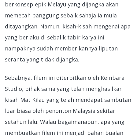
berkonsep epik Melayu yang dijangka akan
memecah panggung sebaik sahaja ia mula
ditayangkan. Namun, kisah-kisah mengenai apa
yang berlaku di sebalik tabir karya ini
nampaknya sudah memberikannya liputan
seranta yang tidak dijangka.
Sebabnya, filem ini diterbitkan oleh Kembara
Studio, pihak sama yang telah menghasilkan
kisah Mat Kilau yang telah mendapat sambutan
luar biasa oleh penonton Malaysia sekitar
setahun lalu. Walau bagaimanapun, apa yang
membuatkan filem ini menjadi bahan bualan