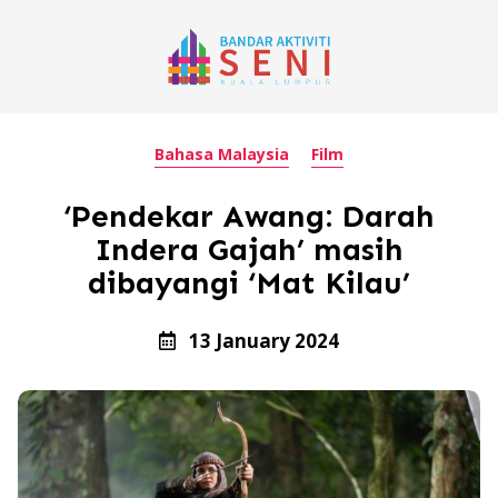
Bahasa Malaysia
Film
‘Pendekar Awang: Darah
Indera Gajah’ masih
dibayangi ‘Mat Kilau’
13 January 2024