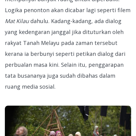
Logika penonton akan dicabar lagi seperti filem
Mat Kilau
dahulu. Kadang-kadang, ada dialog
yang kedengaran janggal jika dituturkan oleh
rakyat Tanah Melayu pada zaman tersebut
kerana ia berbunyi seperti petikan dialog dari
perbualan masa kini. Selain itu, penggarapan
tata busananya juga sudah dibahas dalam
ruang media sosial.