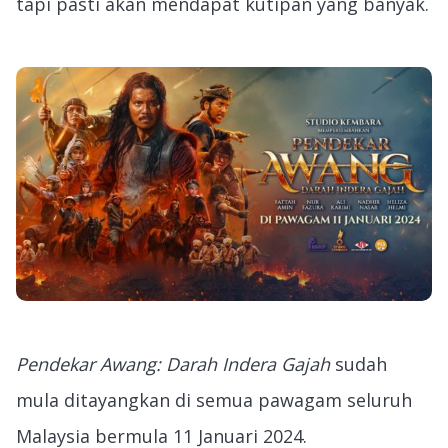
tapi pasti akan mendapat kutipan yang banyak.
Pendekar Awang: Darah Indera Gajah
sudah
mula ditayangkan di semua pawagam seluruh
Malaysia bermula 11 Januari 2024.