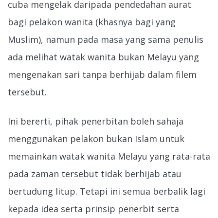
cuba mengelak daripada pendedahan aurat
bagi pelakon wanita (khasnya bagi yang
Muslim), namun pada masa yang sama penulis
ada melihat watak wanita bukan Melayu yang
mengenakan sari tanpa berhijab dalam filem
tersebut.
Ini bererti, pihak penerbitan boleh sahaja
menggunakan pelakon bukan Islam untuk
memainkan watak wanita Melayu yang rata-rata
pada zaman tersebut tidak berhijab atau
bertudung litup. Tetapi ini semua berbalik lagi
kepada idea serta prinsip penerbit serta