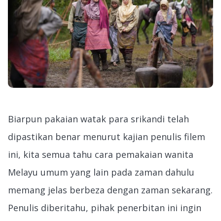
Biarpun pakaian watak para srikandi telah
dipastikan benar menurut kajian penulis filem
ini, kita semua tahu cara pemakaian wanita
Melayu umum yang lain pada zaman dahulu
memang jelas berbeza dengan zaman sekarang.
Penulis diberitahu, pihak penerbitan ini ingin