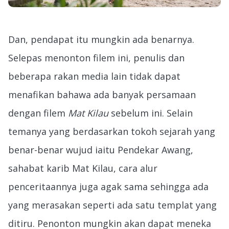
Dan, pendapat itu mungkin ada benarnya.
Selepas menonton filem ini, penulis dan
beberapa rakan media lain tidak dapat
menafikan bahawa ada banyak persamaan
dengan filem
Mat Kilau
sebelum ini. Selain
temanya yang berdasarkan tokoh sejarah yang
benar-benar wujud iaitu Pendekar Awang,
sahabat karib Mat Kilau, cara alur
penceritaannya juga agak sama sehingga ada
yang merasakan seperti ada satu templat yang
ditiru. Penonton mungkin akan dapat meneka