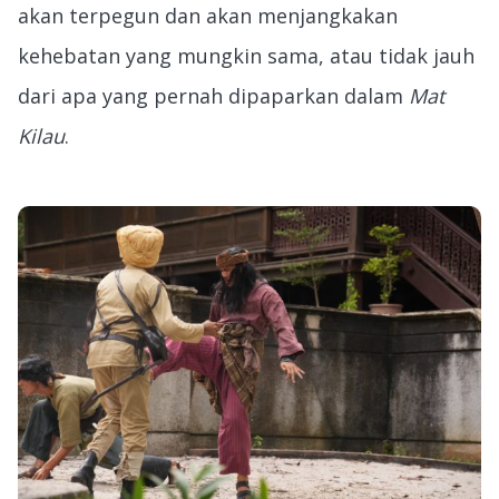
akan terpegun dan akan menjangkakan
kehebatan yang mungkin sama, atau tidak jauh
dari apa yang pernah dipaparkan dalam
Mat
Kilau
.