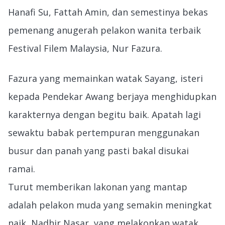
Hanafi Su, Fattah Amin, dan semestinya bekas
pemenang anugerah pelakon wanita terbaik
Festival Filem Malaysia, Nur Fazura.
Fazura yang memainkan watak Sayang, isteri
kepada Pendekar Awang berjaya menghidupkan
karakternya dengan begitu baik. Apatah lagi
sewaktu babak pertempuran menggunakan
busur dan panah yang pasti bakal disukai
ramai.
Turut memberikan lakonan yang mantap
adalah pelakon muda yang semakin meningkat
naik, Nadhir Nasar, yang melakonkan watak