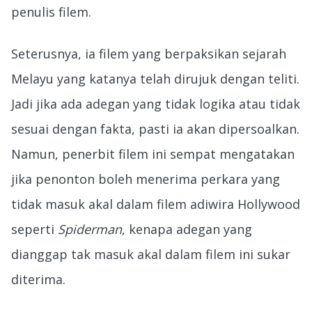
penulis filem.
Seterusnya, ia filem yang berpaksikan sejarah
Melayu yang katanya telah dirujuk dengan teliti.
Jadi jika ada adegan yang tidak logika atau tidak
sesuai dengan fakta, pasti ia akan dipersoalkan.
Namun, penerbit filem ini sempat mengatakan
jika penonton boleh menerima perkara yang
tidak masuk akal dalam filem adiwira Hollywood
seperti
Spiderman
, kenapa adegan yang
dianggap tak masuk akal dalam filem ini sukar
diterima.