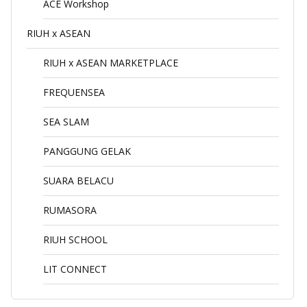
ACE Workshop
RIUH x ASEAN
RIUH x ASEAN MARKETPLACE
FREQUENSEA
SEA SLAM
PANGGUNG GELAK
SUARA BELACU
RUMASORA
RIUH SCHOOL
LIT CONNECT