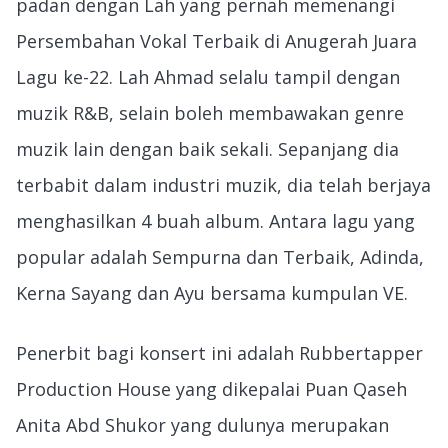
padan dengan Lah yang pernah memenangi
Persembahan Vokal Terbaik di Anugerah Juara
Lagu ke-22. Lah Ahmad selalu tampil dengan
muzik R&B, selain boleh membawakan genre
muzik lain dengan baik sekali. Sepanjang dia
terbabit dalam industri muzik, dia telah berjaya
menghasilkan 4 buah album. Antara lagu yang
popular adalah Sempurna dan Terbaik, Adinda,
Kerna Sayang dan Ayu bersama kumpulan VE.
Penerbit bagi konsert ini adalah Rubbertapper
Production House yang dikepalai Puan Qaseh
Anita Abd Shukor yang dulunya merupakan