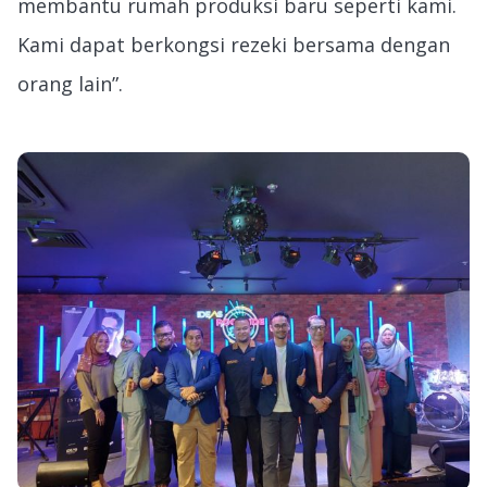
membantu rumah produksi baru seperti kami.
Kami dapat berkongsi rezeki bersama dengan
orang lain”.