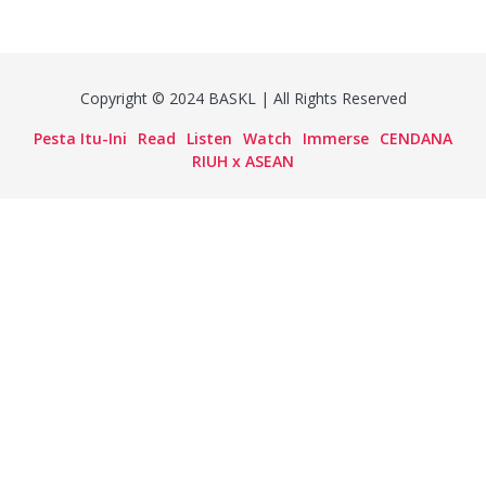
Copyright © 2024 BASKL | All Rights Reserved
Pesta Itu-Ini
Read
Listen
Watch
Immerse
CENDANA
RIUH x ASEAN