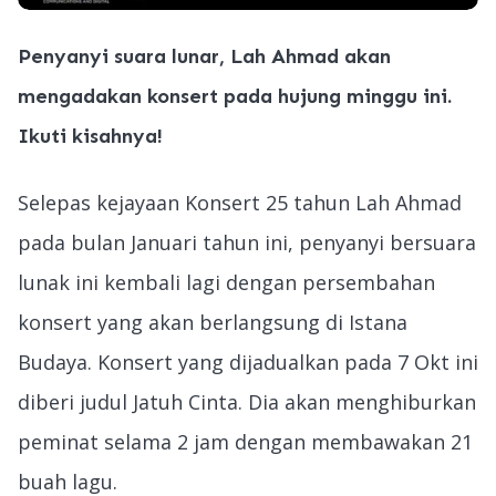
Penyanyi suara lunar, Lah Ahmad akan
mengadakan konsert pada hujung minggu ini.
Ikuti kisahnya!
Selepas kejayaan Konsert 25 tahun Lah Ahmad
pada bulan Januari tahun ini, penyanyi bersuara
lunak ini kembali lagi dengan persembahan
konsert yang akan berlangsung di Istana
Budaya. Konsert yang dijadualkan pada 7 Okt ini
diberi judul Jatuh Cinta. Dia akan menghiburkan
peminat selama 2 jam dengan membawakan 21
buah lagu.