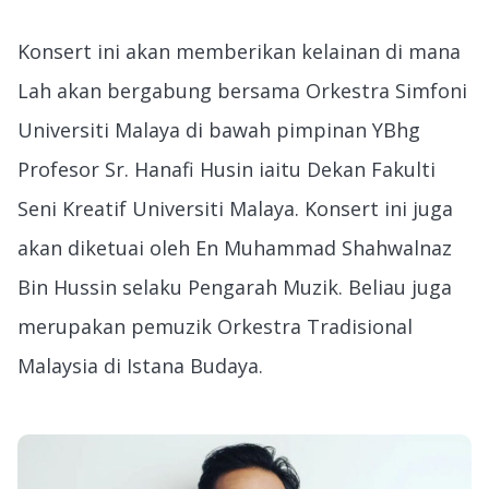
Konsert ini akan memberikan kelainan di mana
Lah akan bergabung bersama Orkestra Simfoni
Universiti Malaya di bawah pimpinan YBhg
Profesor Sr. Hanafi Husin iaitu Dekan Fakulti
Seni Kreatif Universiti Malaya. Konsert ini juga
akan diketuai oleh En Muhammad Shahwalnaz
Bin Hussin selaku Pengarah Muzik. Beliau juga
merupakan pemuzik Orkestra Tradisional
Malaysia di Istana Budaya.