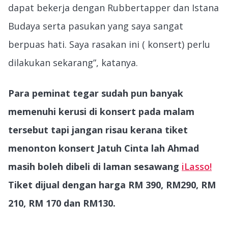
dapat bekerja dengan Rubbertapper dan Istana
Budaya serta pasukan yang saya sangat
berpuas hati. Saya rasakan ini ( konsert) perlu
dilakukan sekarang”, katanya.
Para peminat tegar sudah pun banyak
memenuhi kerusi di konsert pada malam
tersebut tapi jangan risau kerana tiket
menonton konsert Jatuh Cinta lah Ahmad
masih boleh dibeli di laman sesawang
iLasso!
Tiket dijual dengan harga RM 390, RM290, RM
210, RM 170 dan RM130.