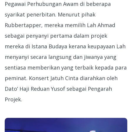
Pegawai Perhubungan Awam di beberapa
syarikat penerbitan. Menurut pihak
Rubbertapper, mereka memilih Lah Ahmad
sebagai penyanyi pertama dalam projek
mereka di Istana Budaya kerana keupayaan Lah
menyanyi secara langsung dan jiwanya yang
sentiasa memberikan yang terbaik kepada para
peminat. Konsert Jatuh Cinta diarahkan oleh
Dato’ Haji Reduan Yusof sebagai Pengarah
Projek.