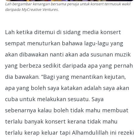
Lah bergambar kenangan bersama penaja untuk konsert termasuk wakil
daripada MyCreative Ventures.
Lah ketika ditemui di sidang media konsert
sempat menuturkan bahawa lagu-lagu yang
akan dibawakan nanti akan ada susunan muzik
yang berbeza sedikit daripada apa yang pernah
dia bawakan. “Bagi yang menantikan kejutan,
apa yang boleh saya katakan adalah saya akan
cuba untuk melakukan sesuatu. Saya
sebenarnya kalau boleh tidak mahu membuat
terlalu banyak konsert kerana tidak mahu
terlalu kerap keluar tapi Alhamdulillah ini rezeki