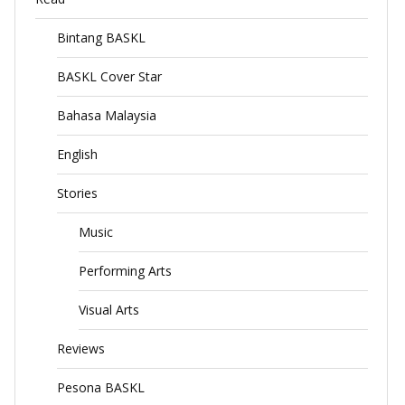
Bintang BASKL
BASKL Cover Star
Bahasa Malaysia
English
Stories
Music
Performing Arts
Visual Arts
Reviews
Pesona BASKL