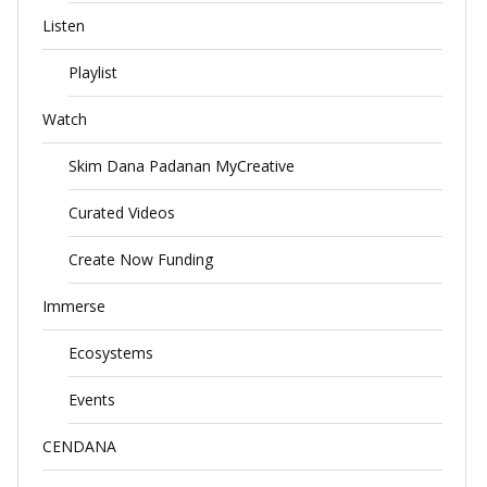
Listen
Playlist
Watch
Skim Dana Padanan MyCreative
Curated Videos
Create Now Funding
Immerse
Ecosystems
Events
CENDANA