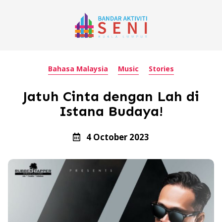
Bahasa Malaysia
Music
Stories
Jatuh Cinta dengan Lah di
Istana Budaya!
4 October 2023