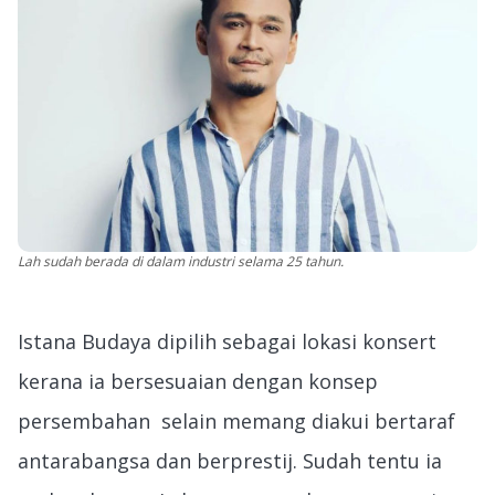
Lah
suda
h berada di dalam industri selama 25 tahun.
Istana Budaya dipilih sebagai lokasi konsert
kerana ia bersesuaian dengan konsep
persembahan selain memang diakui bertaraf
antarabangsa dan berprestij. Sudah tentu ia