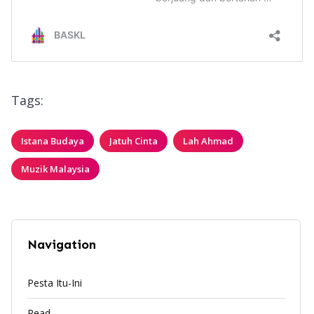
Tags:
Istana Budaya
Jatuh Cinta
Lah Ahmad
Muzik Malaysia
Navigation
Pesta Itu-Ini
Read