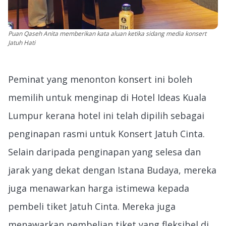
Puan Qaseh Anita memberikan kata aluan ketika sidang media konsert
Jatuh Hati
Peminat yang menonton konsert ini boleh
memilih untuk menginap di Hotel Ideas Kuala
Lumpur kerana hotel ini telah dipilih sebagai
penginapan rasmi untuk Konsert Jatuh Cinta.
Selain daripada penginapan yang selesa dan
jarak yang dekat dengan Istana Budaya, mereka
juga menawarkan harga istimewa kepada
pembeli tiket Jatuh Cinta. Mereka juga
menawarkan pembelian tiket yang fleksibel di