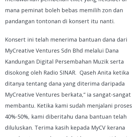
mana peminat boleh bebas memilih zon dan
pandangan tontonan di konsert itu nanti.
Konsert ini telah menerima bantuan dana dari
MyCreative Ventures Sdn Bhd melalui Dana
Kandungan Digital Persembahan Muzik serta
disokong oleh Radio SINAR. Qaseh Anita ketika
ditanya tentang dana yang diterima daripada
MyCreative Ventures berkata,“ ia sangat-sangat
membantu. Ketika kami sudah menjalani proses
40%-50%, kami diberitahu dana bantuan telah
diluluskan. Terima kasih kepada MyCV kerana