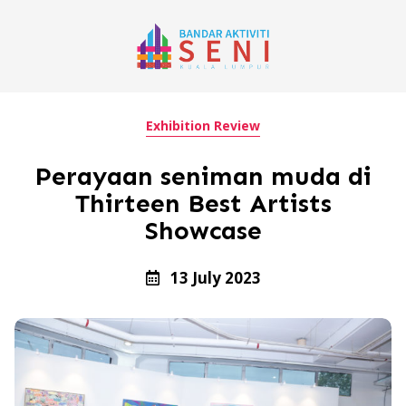
Exhibition Review
Perayaan seniman muda di
Thirteen Best Artists
Showcase
13 July 2023