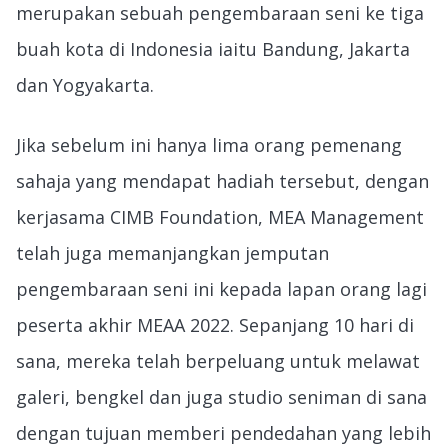
merupakan sebuah pengembaraan seni ke tiga
buah kota di Indonesia iaitu Bandung, Jakarta
dan Yogyakarta.
Jika sebelum ini hanya lima orang pemenang
sahaja yang mendapat hadiah tersebut, dengan
kerjasama CIMB Foundation, MEA Management
telah juga memanjangkan jemputan
pengembaraan seni ini kepada lapan orang lagi
peserta akhir MEAA 2022. Sepanjang 10 hari di
sana, mereka telah berpeluang untuk melawat
galeri, bengkel dan juga studio seniman di sana
dengan tujuan memberi pendedahan yang lebih