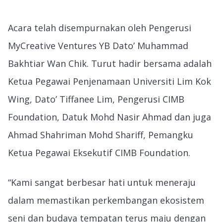
Acara telah disempurnakan oleh Pengerusi
MyCreative Ventures YB Dato’ Muhammad
Bakhtiar Wan Chik. Turut hadir bersama adalah
Ketua Pegawai Penjenamaan Universiti Lim Kok
Wing, Dato’ Tiffanee Lim, Pengerusi CIMB
Foundation, Datuk Mohd Nasir Ahmad dan juga
Ahmad Shahriman Mohd Shariff, Pemangku
Ketua Pegawai Eksekutif CIMB Foundation.
“Kami sangat berbesar hati untuk meneraju
dalam memastikan perkembangan ekosistem
seni dan budaya tempatan terus maju dengan