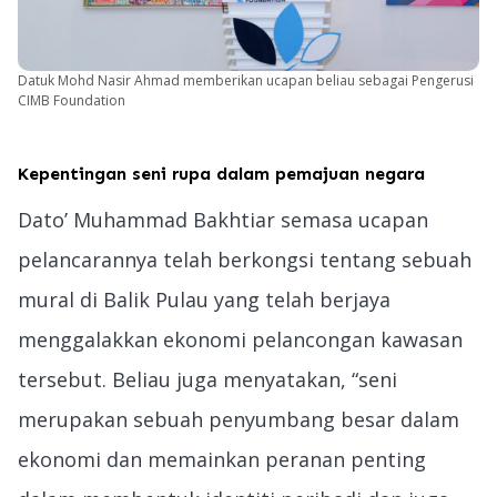
Datuk Mohd Nasir Ahmad memberikan ucapan beliau sebagai Pengerusi
CIMB Foundation
Kepentingan seni rupa dalam pemajuan negara
Dato’ Muhammad Bakhtiar semasa ucapan
pelancarannya telah berkongsi tentang sebuah
mural di Balik Pulau yang telah berjaya
menggalakkan ekonomi pelancongan kawasan
tersebut. Beliau juga menyatakan, “seni
merupakan sebuah penyumbang besar dalam
ekonomi dan memainkan peranan penting