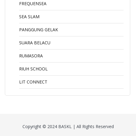
FREQUENSEA
SEA SLAM
PANGGUNG GELAK
SUARA BELACU
RUMASORA
RIUH SCHOOL
LIT CONNECT
Copyright © 2024 BASKL | All Rights Reserved