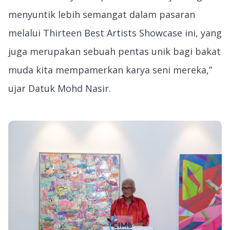
menyuntik lebih semangat dalam pasaran
melalui Thirteen Best Artists Showcase ini, yang
juga merupakan sebuah pentas unik bagi bakat
muda kita mempamerkan karya seni mereka,”
ujar Datuk Mohd Nasir.