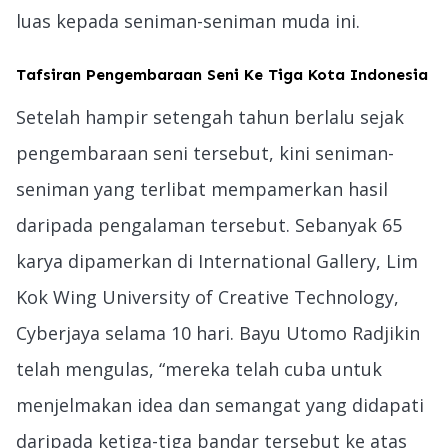
luas kepada seniman-seniman muda ini.
Tafsiran Pengembaraan Seni Ke Tiga Kota Indonesia
Setelah hampir setengah tahun berlalu sejak
pengembaraan seni tersebut, kini seniman-
seniman yang terlibat mempamerkan hasil
daripada pengalaman tersebut. Sebanyak 65
karya dipamerkan di International Gallery, Lim
Kok Wing University of Creative Technology,
Cyberjaya selama 10 hari. Bayu Utomo Radjikin
telah mengulas, “mereka telah cuba untuk
menjelmakan idea dan semangat yang didapati
daripada ketiga-tiga bandar tersebut ke atas