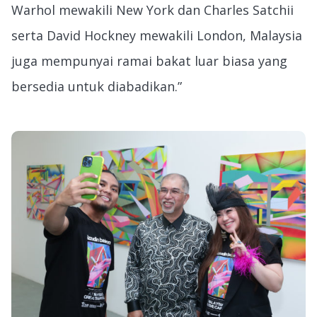
Warhol mewakili New York dan Charles Satchii
serta David Hockney mewakili London, Malaysia
juga mempunyai ramai bakat luar biasa yang
bersedia untuk diabadikan.”