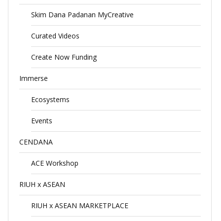
Skim Dana Padanan MyCreative
Curated Videos
Create Now Funding
Immerse
Ecosystems
Events
CENDANA
ACE Workshop
RIUH x ASEAN
RIUH x ASEAN MARKETPLACE