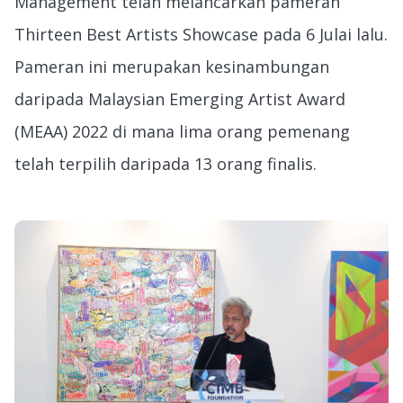
Management telah melancarkan pameran
Thirteen Best Artists Showcase pada 6 Julai lalu.
Pameran ini merupakan kesinambungan
daripada Malaysian Emerging Artist Award
(MEAA) 2022 di mana lima orang pemenang
telah terpilih daripada 13 orang finalis.