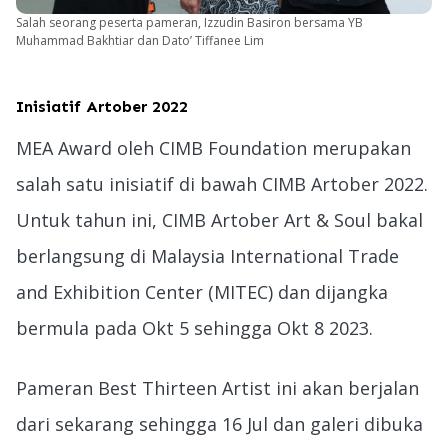
Salah seorang peserta pameran, Izzudin Basiron bersama YB
Muhammad Bakhtiar dan Dato’ Tiffanee Lim
Inisiatif Artober 2022
MEA Award oleh CIMB Foundation merupakan
salah satu inisiatif di bawah CIMB Artober 2022.
Untuk tahun ini, CIMB Artober Art & Soul bakal
berlangsung di Malaysia International Trade
and Exhibition Center (MITEC) dan dijangka
bermula pada Okt 5 sehingga Okt 8 2023.
Pameran Best Thirteen Artist ini akan berjalan
dari sekarang sehingga 16 Jul dan galeri dibuka