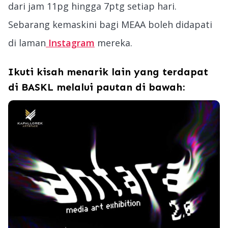
dari jam 11pg hingga 7ptg setiap hari.
Sebarang kemaskini bagi MEAA boleh didapati
di laman
Instagram
mereka.
Ikuti kisah menarik lain yang terdapat
di BASKL melalui pautan di bawah: