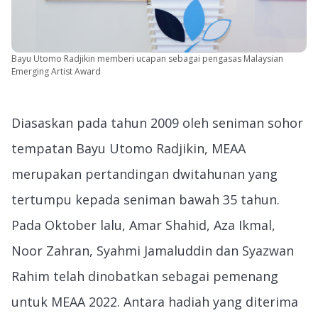
Bayu Utomo Radjikin memberi ucapan sebagai pengasas Malaysian
Emerging Artist Award
Diasaskan pada tahun 2009 oleh seniman sohor
tempatan Bayu Utomo Radjikin, MEAA
merupakan pertandingan dwitahunan yang
tertumpu kepada seniman bawah 35 tahun.
Pada Oktober lalu, Amar Shahid, Aza Ikmal,
Noor Zahran, Syahmi Jamaluddin dan Syazwan
Rahim telah dinobatkan sebagai pemenang
untuk MEAA 2022. Antara hadiah yang diterima