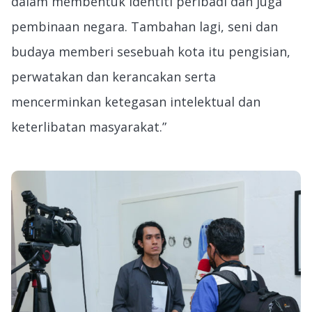
dalam membentuk identiti peribadi dan juga
pembinaan negara. Tambahan lagi, seni dan
budaya memberi sesebuah kota itu pengisian,
perwatakan dan kerancakan serta
mencerminkan ketegasan intelektual dan
keterlibatan masyarakat.”