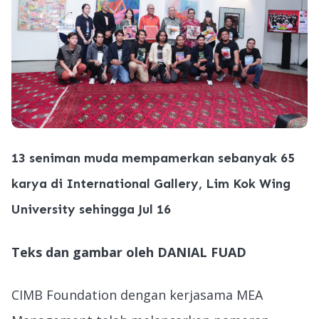
13 seniman muda mempamerkan sebanyak 65
karya di International Gallery, Lim Kok Wing
University sehingga Jul 16
Teks dan gambar oleh DANIAL FUAD
CIMB Foundation dengan kerjasama MEA