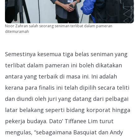
Noor Zahran salah seorang seniman terlibat dalam pameran
ditemuramah
Semestinya kesemua tiga belas seniman yang
terlibat dalam pameran ini boleh dikatakan
antara yang terbaik di masa ini. Ini adalah
kerana para finalis ini telah dipilih secara teliti
dan diundi oleh juri yang datang dari pelbagai
latar belakang seperti bidang korporat hingga
pekerja budaya. Dato’ Tiffanee Lim turut
mengulas, “sebagaimana Basquiat dan Andy