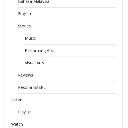
Bahasa Malaysia
English
Stories
Music
Performing Arts
Visual Arts
Reviews
Pesona BASKL
Listen
Playlist
Watch