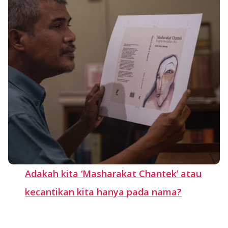
Adakah kita ‘Masharakat Chantek’ atau
kecantikan kita hanya pada nama?