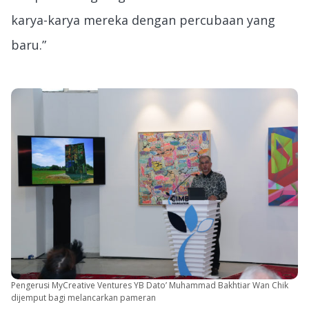
karya-karya mereka dengan percubaan yang
baru.”
Pengerusi MyCreative Ventures YB Dato’ Muhammad Bakhtiar Wan Chik
dijemput bagi melancarkan pameran