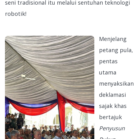
seni tradisional itu melalui sentuhan teknologi
robotik!
Menjelang
petang pula,
pentas
utama
menyaksikan
deklamasi
sajak khas
bertajuk
Penyusun