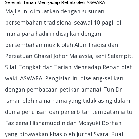
Sejenak Tarian Mengadap Rebab oleh ASWARA
Majlis ini dimuatkan dengan susunan
persembahan tradisional seawal 10 pagi, di
mana para hadirin disajikan dengan
persembahan muzik oleh Alun Tradisi dan
Persatuan Ghazal Johor Malaysia, seni Selampit,
Silat Tongkat dan Tarian Mengadap Rebab oleh
wakil ASWARA. Pengisian ini diselang-selikan
dengan pembacaan petikan amanat Tun Dr
Ismail oleh nama-nama yang tidak asing dalam
dunia penulisan dan penerbitan tempatan iaitu
Fazleena Hishamuddin dan Mosyuki Borhan
yang dibawakan khas oleh Jurnal Svara. Buat