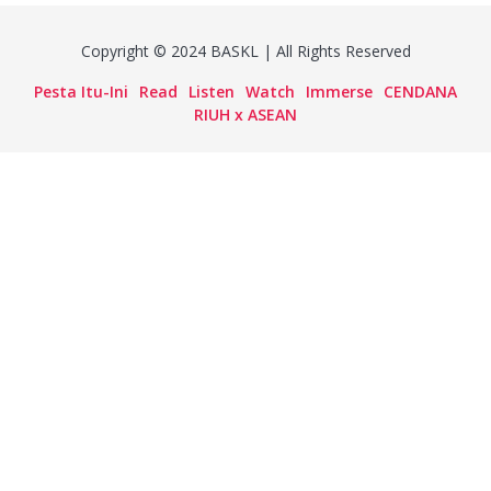
Copyright © 2024 BASKL | All Rights Reserved
Pesta Itu-Ini
Read
Listen
Watch
Immerse
CENDANA
RIUH x ASEAN