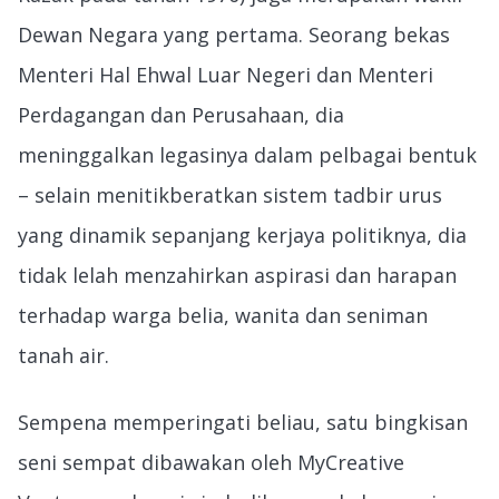
Dewan Negara yang pertama. Seorang bekas
Menteri Hal Ehwal Luar Negeri dan Menteri
Perdagangan dan Perusahaan, dia
meninggalkan legasinya dalam pelbagai bentuk
– selain menitikberatkan sistem tadbir urus
yang dinamik sepanjang kerjaya politiknya, dia
tidak lelah menzahirkan aspirasi dan harapan
terhadap warga belia, wanita dan seniman
tanah air.
Sempena memperingati beliau, satu bingkisan
seni sempat dibawakan oleh MyCreative