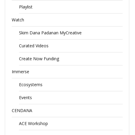
Playlist
Watch
Skim Dana Padanan MyCreative
Curated Videos
Create Now Funding
Immerse
Ecosystems
Events
CENDANA
ACE Workshop