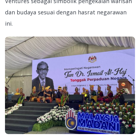
Ventures sebagai simbolik pengekalan warisan
dan budaya sesuai dengan hasrat negarawan
ini.