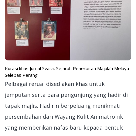
Kurasi khas Jurnal Svara, Sejarah Penerbitan Majalah Melayu
Selepas Perang
Pelbagai reruai disediakan khas untuk
jemputan serta para pengunjung yang hadir di
tapak majlis. Hadirin berpeluang menikmati
persembahan dari Wayang Kulit Animatronik
yang memberikan nafas baru kepada bentuk