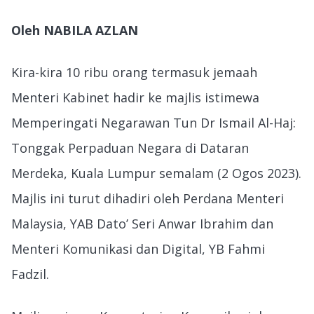
Oleh NABILA AZLAN
Kira-kira 10 ribu orang termasuk jemaah
Menteri Kabinet hadir ke majlis istimewa
Memperingati Negarawan Tun Dr Ismail Al-Haj:
Tonggak Perpaduan Negara di Dataran
Merdeka, Kuala Lumpur semalam (2 Ogos 2023).
Majlis ini turut dihadiri oleh Perdana Menteri
Malaysia, YAB Dato’ Seri Anwar Ibrahim dan
Menteri Komunikasi dan Digital, YB Fahmi
Fadzil.