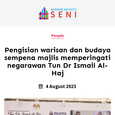
People
Pengisian warisan dan budaya
sempena majlis memperingati
negarawan Tun Dr Ismail Al-
Haj
4 August 2023