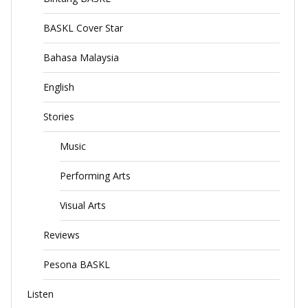
BASKL Cover Star
Bahasa Malaysia
English
Stories
Music
Performing Arts
Visual Arts
Reviews
Pesona BASKL
Listen