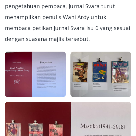
pengetahuan pembaca, Jurnal Svara turut
menampilkan penulis Wani Ardy untuk
membaca petikan Jurnal Svara Isu 6 yang sesuai
dengan suasana majlis tersebut.