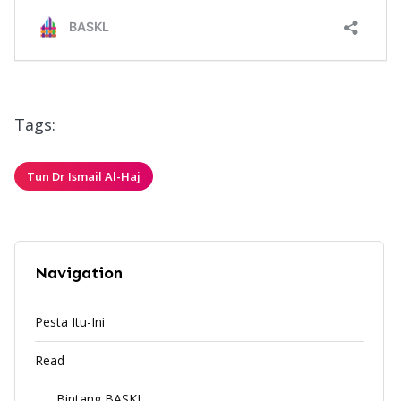
Tags:
Tun Dr Ismail Al-Haj
Navigation
Pesta Itu-Ini
Read
Bintang BASKL