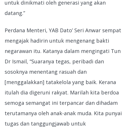
untuk dinikmati oleh generasi yang akan
datang.”
Perdana Menteri, YAB Dato’ Seri Anwar sempat
mengajak hadirin untuk mengenang bakti
negarawan itu. Katanya dalam mengingati Tun
Dr Ismail, “Suaranya tegas, peribadi dan
sosoknya menentang rasuah dan
[menggalakkan] tatakelola yang baik. Kerana
itulah dia digeruni rakyat. Marilah kita berdoa
semoga semangat ini terpancar dan dihadam
terutamanya oleh anak-anak muda. Kita punyai
tugas dan tanggungjawab untuk