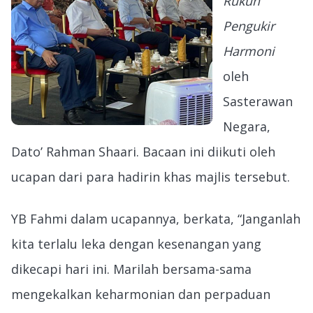
Rukun
Pengukir
Harmoni
oleh
Sasterawan
Negara,
Dato’ Rahman Shaari. Bacaan ini diikuti oleh
ucapan dari para hadirin khas majlis tersebut.
YB Fahmi dalam ucapannya, berkata, “Janganlah
kita terlalu leka dengan kesenangan yang
dikecapi hari ini. Marilah bersama-sama
mengekalkan keharmonian dan perpaduan