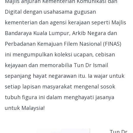
Majlis anjuran Kementerian Komunikasi dan
Digital dengan usahasama gugusan
kementerian dan agensi kerajaan seperti Majlis
Bandaraya Kuala Lumpur, Arkib Negara dan
Perbadanan Kemajuan Filem Nasional (FINAS)
ini mengumpulkan koleksi ucapan, cebisan
kejayaan dan memorabilia Tun Dr Ismail
sepanjang hayat negarawan itu. Ia wajar untuk
setiap lapisan masyarakat mengenal sosok
tubuh figura ini dalam menghayati jasanya
untuk Malaysia!
Tun Dr