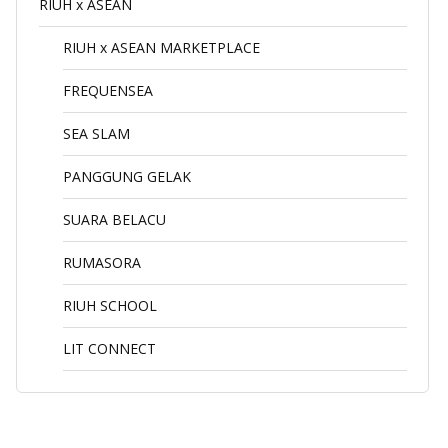
RIUH x ASEAN
RIUH x ASEAN MARKETPLACE
FREQUENSEA
SEA SLAM
PANGGUNG GELAK
SUARA BELACU
RUMASORA
RIUH SCHOOL
LIT CONNECT