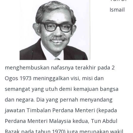
Ismail
menghembuskan nafasnya terakhir pada 2
Ogos 1973 meninggalkan visi, misi dan
semangat yang utuh demi kemajuan bangsa
dan negara. Dia yang pernah menyandang
jawatan Timbalan Perdana Menteri (kepada
Perdana Menteri Malaysia kedua, Tun Abdul
Razak pada tahun 1970) juga merupakan wakil