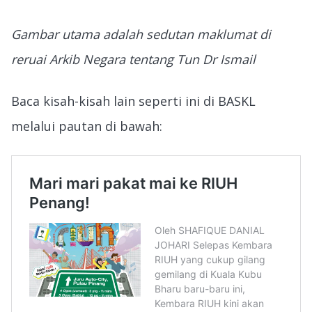
Gambar utama adalah sedutan maklumat di
reruai Arkib Negara tentang Tun Dr Ismail
Baca kisah-kisah lain seperti ini di BASKL
melalui pautan di bawah: