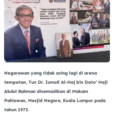
Negarawan yang tidak asing lagi di arena
tempatan, Tun Dr. Ismail Al-Haj bin Dato' Haji
Abdul Rahman disemadikan di Makam
Pahlawan, Masjid Negara, Kuala Lumpur pada
tahun 1973.