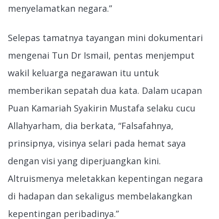
menyelamatkan negara.”
Selepas tamatnya tayangan mini dokumentari
mengenai Tun Dr Ismail, pentas menjemput
wakil keluarga negarawan itu untuk
memberikan sepatah dua kata. Dalam ucapan
Puan Kamariah Syakirin Mustafa selaku cucu
Allahyarham, dia berkata, “Falsafahnya,
prinsipnya, visinya selari pada hemat saya
dengan visi yang diperjuangkan kini.
Altruismenya meletakkan kepentingan negara
di hadapan dan sekaligus membelakangkan
kepentingan peribadinya.”