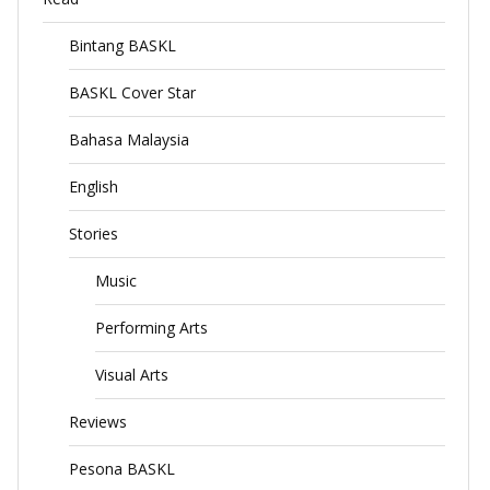
Bintang BASKL
BASKL Cover Star
Bahasa Malaysia
English
Stories
Music
Performing Arts
Visual Arts
Reviews
Pesona BASKL