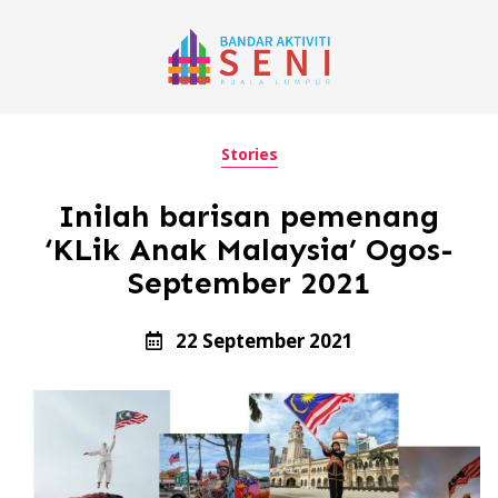
Stories
Inilah barisan pemenang
‘KLik Anak Malaysia’ Ogos-
September 2021
22 September 2021