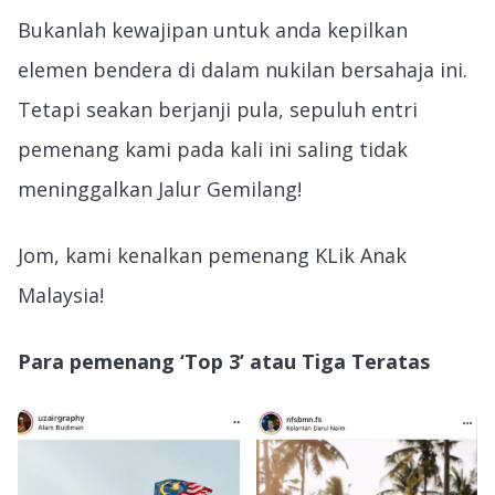
Bukanlah kewajipan untuk anda kepilkan
elemen bendera di dalam nukilan bersahaja ini.
Tetapi seakan berjanji pula, sepuluh entri
pemenang kami pada kali ini saling tidak
meninggalkan Jalur Gemilang!
Jom, kami kenalkan pemenang KLik Anak
Malaysia!
Para pemenang ‘Top 3’ atau Tiga Teratas