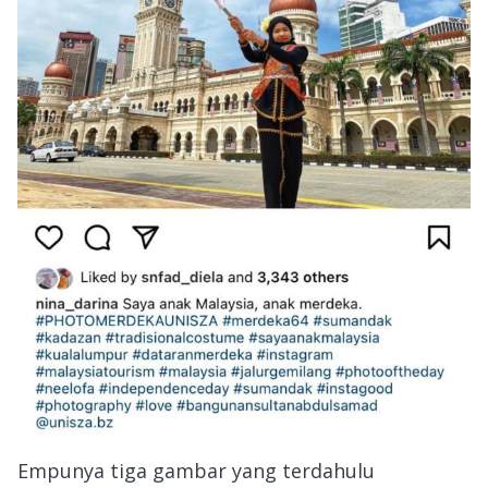
Empunya tiga gambar yang terdahulu