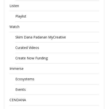
Listen
Playlist
Watch
Skim Dana Padanan MyCreative
Curated Videos
Create Now Funding
Immerse
Ecosystems
Events
CENDANA