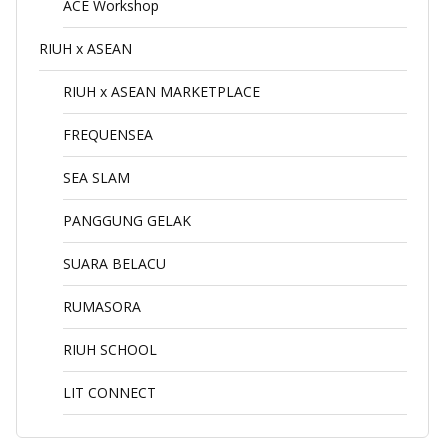
ACE Workshop
RIUH x ASEAN
RIUH x ASEAN MARKETPLACE
FREQUENSEA
SEA SLAM
PANGGUNG GELAK
SUARA BELACU
RUMASORA
RIUH SCHOOL
LIT CONNECT