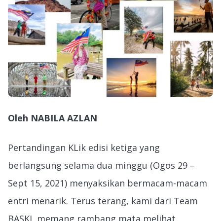
Oleh NABILA AZLAN
Pertandingan KLik edisi ketiga yang
berlangsung selama dua minggu (Ogos 29 –
Sept 15, 2021) menyaksikan bermacam-macam
entri menarik. Terus terang, kami dari Team
BASKL memang rambang mata melihat