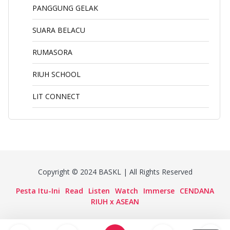
PANGGUNG GELAK
SUARA BELACU
RUMASORA
RIUH SCHOOL
LIT CONNECT
Copyright © 2024 BASKL | All Rights Reserved
Pesta Itu-Ini
Read
Listen
Watch
Immerse
CENDANA
RIUH x ASEAN