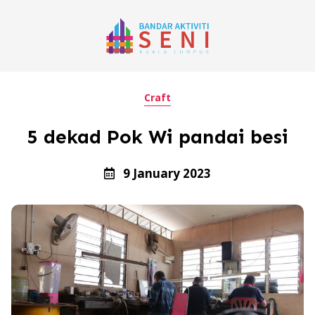
Craft
5 dekad Pok Wi pandai besi
9 January 2023