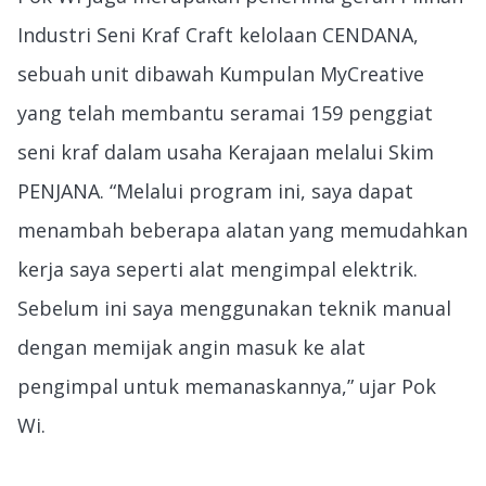
Industri Seni Kraf Craft kelolaan CENDANA,
sebuah unit dibawah Kumpulan MyCreative
yang telah membantu seramai 159 penggiat
seni kraf dalam usaha Kerajaan melalui Skim
PENJANA. “Melalui program ini, saya dapat
menambah beberapa alatan yang memudahkan
kerja saya seperti alat mengimpal elektrik.
Sebelum ini saya menggunakan teknik manual
dengan memijak angin masuk ke alat
pengimpal untuk memanaskannya,” ujar Pok
Wi.