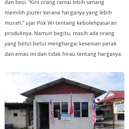
dan besi. “Kini orang ramai lebih senang
memilih piuter kerana harganya yang lebih
murah,” ujar Pok Wi tentang kebolehpasaran
produknya. Namun begitu, masih ada orang
yang betul-betul menghargai kesenian perak
dan emas ini dan tidak hirau tentang harganya.