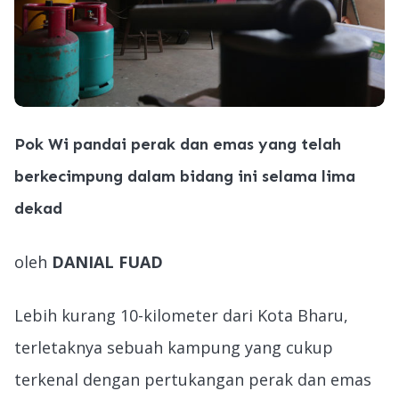
Pok Wi pandai perak dan emas yang telah
berkecimpung dalam bidang ini selama lima
dekad
oleh
DANIAL FUAD
Lebih kurang 10-kilometer dari Kota Bharu,
terletaknya sebuah kampung yang cukup
terkenal dengan pertukangan perak dan emas