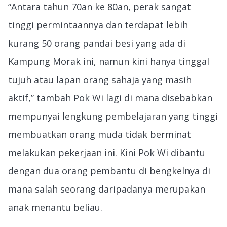
“Antara tahun 70an ke 80an, perak sangat
tinggi permintaannya dan terdapat lebih
kurang 50 orang pandai besi yang ada di
Kampung Morak ini, namun kini hanya tinggal
tujuh atau lapan orang sahaja yang masih
aktif,” tambah Pok Wi lagi di mana disebabkan
mempunyai lengkung pembelajaran yang tinggi
membuatkan orang muda tidak berminat
melakukan pekerjaan ini. Kini Pok Wi dibantu
dengan dua orang pembantu di bengkelnya di
mana salah seorang daripadanya merupakan
anak menantu beliau.