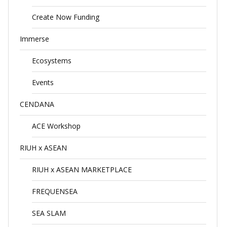
Create Now Funding
Immerse
Ecosystems
Events
CENDANA
ACE Workshop
RIUH x ASEAN
RIUH x ASEAN MARKETPLACE
FREQUENSEA
SEA SLAM