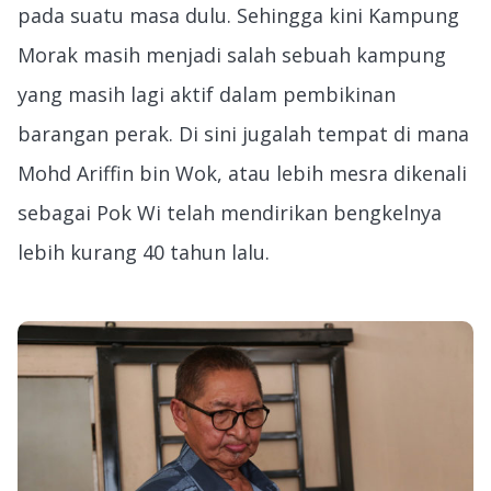
pada suatu masa dulu. Sehingga kini Kampung
Morak masih menjadi salah sebuah kampung
yang masih lagi aktif dalam pembikinan
barangan perak. Di sini jugalah tempat di mana
Mohd Ariffin bin Wok, atau lebih mesra dikenali
sebagai Pok Wi telah mendirikan bengkelnya
lebih kurang 40 tahun lalu.