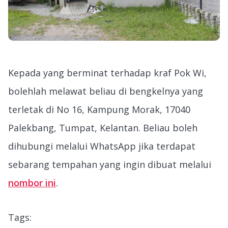
Kepada yang berminat terhadap kraf Pok Wi,
bolehlah melawat beliau di bengkelnya yang
terletak di No 16, Kampung Morak, 17040
Palekbang, Tumpat, Kelantan. Beliau boleh
dihubungi melalui WhatsApp jika terdapat
sebarang tempahan yang ingin dibuat melalui
nombor ini
.
Tags: