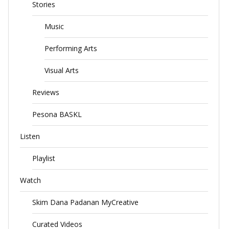
Stories
Music
Performing Arts
Visual Arts
Reviews
Pesona BASKL
Listen
Playlist
Watch
Skim Dana Padanan MyCreative
Curated Videos