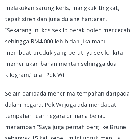
melakukan sarung keris, mangkuk tingkat,
tepak sireh dan juga dulang hantaran.
“Sekarang ini kos sekilo perak boleh mencecah
sehingga RM4,000 lebih dan jika mahu
membuat produk yang beratnya sekilo, kita
memerlukan bahan mentah sehingga dua
kilogram,” ujar Pok Wi.
Selain daripada menerima tempahan daripada
dalam negara, Pok Wi juga ada mendapat
tempahan luar negara di mana beliau
menambah “Saya juga pernah pergi ke Brunei
sebanyak 15 kali sebelum ini untuk menjual