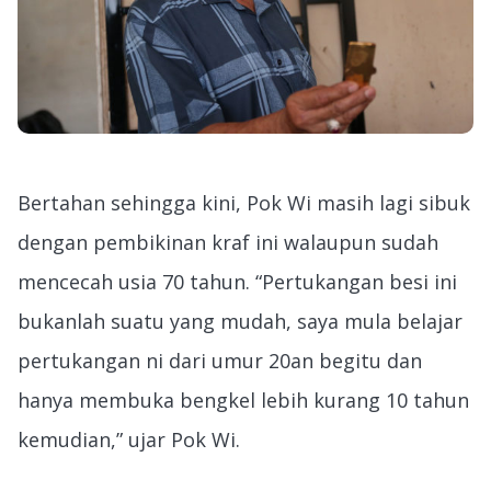
Bertahan sehingga kini, Pok Wi masih lagi sibuk
dengan pembikinan kraf ini walaupun sudah
mencecah usia 70 tahun. “Pertukangan besi ini
bukanlah suatu yang mudah, saya mula belajar
pertukangan ni dari umur 20an begitu dan
hanya membuka bengkel lebih kurang 10 tahun
kemudian,” ujar Pok Wi.