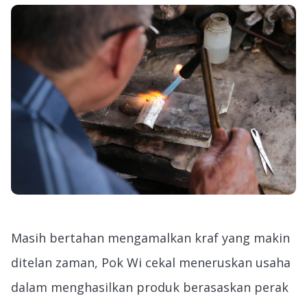
Masih bertahan mengamalkan kraf yang makin
ditelan zaman, Pok Wi cekal meneruskan usaha
dalam menghasilkan produk berasaskan perak