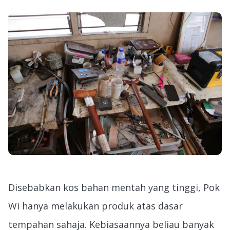
Disebabkan kos bahan mentah yang tinggi, Pok
Wi hanya melakukan produk atas dasar
tempahan sahaja. Kebiasaannya beliau banyak