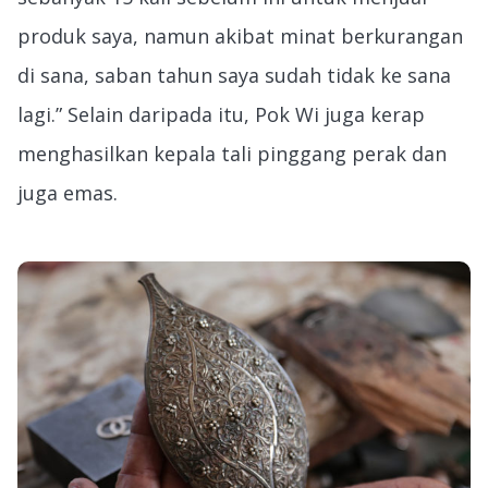
produk saya, namun akibat minat berkurangan
di sana, saban tahun saya sudah tidak ke sana
lagi.” Selain daripada itu, Pok Wi juga kerap
menghasilkan kepala tali pinggang perak dan
juga emas.