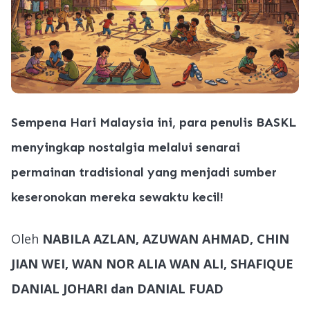
Sempena Hari Malaysia ini, para penulis BASKL
menyingkap nostalgia melalui senarai
permainan tradisional yang menjadi sumber
keseronokan mereka sewaktu kecil!
Oleh
NABILA AZLAN, AZUWAN AHMAD, CHIN
JIAN WEI, WAN NOR ALIA WAN ALI, SHAFIQUE
DANIAL JOHARI dan DANIAL FUAD