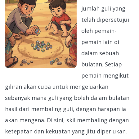
jumlah guli yang
telah dipersetujui
oleh pemain-
pemain lain di
dalam sebuah
bulatan. Setiap
pemain mengikut
giliran akan cuba untuk mengeluarkan
sebanyak mana guli yang boleh dalam bulatan
hasil dari membaling guli, dengan harapan ia
akan mengena. Di sini, skil membaling dengan
ketepatan dan kekuatan yang jitu diperlukan.