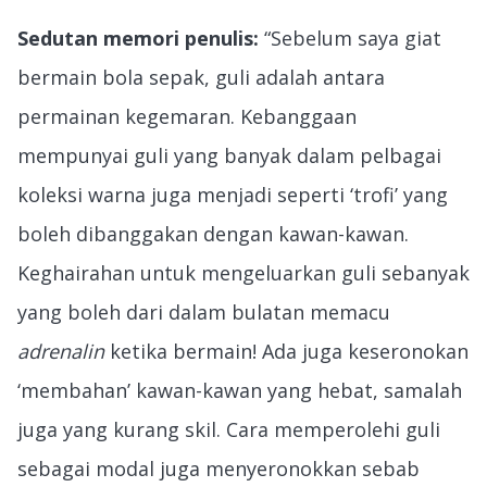
Sedutan memori penulis:
“Sebelum saya giat
bermain bola sepak, guli adalah antara
permainan kegemaran. Kebanggaan
mempunyai guli yang banyak dalam pelbagai
koleksi warna juga menjadi seperti ‘trofi’ yang
boleh dibanggakan dengan kawan-kawan.
Keghairahan untuk mengeluarkan guli sebanyak
yang boleh dari dalam bulatan memacu
adrenalin
ketika bermain! Ada juga keseronokan
‘membahan’ kawan-kawan yang hebat, samalah
juga yang kurang skil. Cara memperolehi guli
sebagai modal juga menyeronokkan sebab