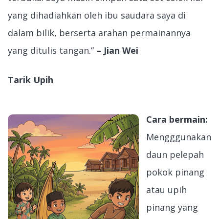
yang dihadiahkan oleh ibu saudara saya di
dalam bilik, berserta arahan permainannya
yang ditulis tangan.”
– Jian Wei
Tarik Upih
Cara bermain:
Mengggunakan
daun pelepah
pokok pinang
atau upih
pinang yang