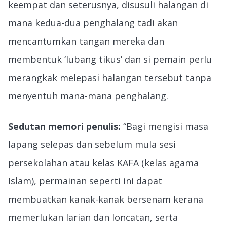
keempat dan seterusnya, disusuli halangan di
mana kedua-dua penghalang tadi akan
mencantumkan tangan mereka dan
membentuk ‘lubang tikus’ dan si pemain perlu
merangkak melepasi halangan tersebut tanpa
menyentuh mana-mana penghalang.
Sedutan memori penulis:
“Bagi mengisi masa
lapang selepas dan sebelum mula sesi
persekolahan atau kelas KAFA (kelas agama
Islam), permainan seperti ini dapat
membuatkan kanak-kanak bersenam kerana
memerlukan larian dan loncatan, serta