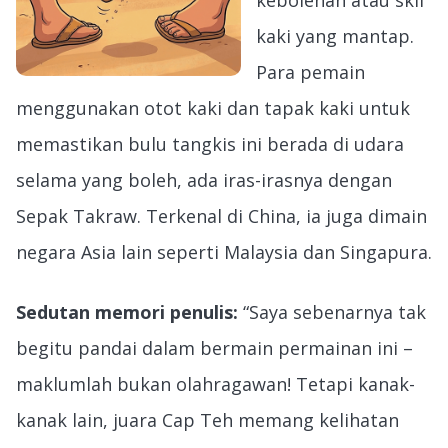
kebolehan atau skil
kaki yang mantap.
Para pemain
menggunakan otot kaki dan tapak kaki untuk
memastikan bulu tangkis ini berada di udara
selama yang boleh, ada iras-irasnya dengan
Sepak Takraw. Terkenal di China, ia juga dimain
negara Asia lain seperti Malaysia dan Singapura.
Sedutan memori penulis:
“Saya sebenarnya tak
begitu pandai dalam bermain permainan ini –
maklumlah bukan olahragawan! Tetapi kanak-
kanak lain, juara Cap Teh memang kelihatan