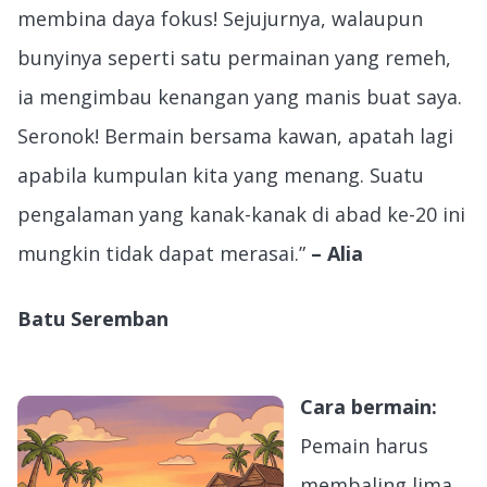
membina daya fokus! Sejujurnya, walaupun
bunyinya seperti satu permainan yang remeh,
ia mengimbau kenangan yang manis buat saya.
Seronok! Bermain bersama kawan, apatah lagi
apabila kumpulan kita yang menang. Suatu
pengalaman yang kanak-kanak di abad ke-20 ini
mungkin tidak dapat merasai.”
– Alia
Batu Seremban
Cara bermain:
Pemain harus
membaling lima