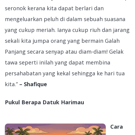
seronok kerana kita dapat berlari dan
mengeluarkan peluh di dalam sebuah suasana
yang cukup meriah. Ianya cukup riuh dan jarang
sekali kita jumpa orang yang bermain Galah
Panjang secara senyap atau diam-diam! Gelak
tawa seperti inilah yang dapat membina
persahabatan yang kekal sehingga ke hari tua
kita.”
– Shafique
Pukul Berapa Datuk Harimau
Cara