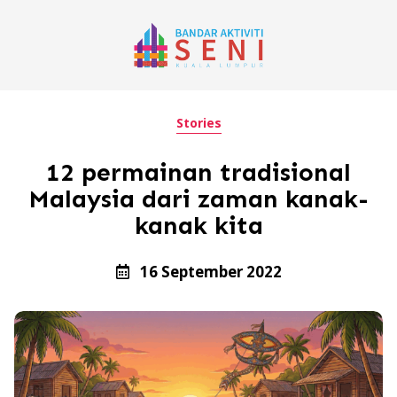
Stories
12 permainan tradisional
Malaysia dari zaman kanak-
kanak kita
16 September 2022