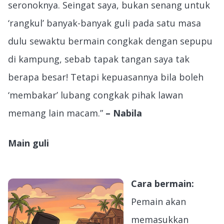
seronoknya. Seingat saya, bukan senang untuk
‘rangkul’ banyak-banyak guli pada satu masa
dulu sewaktu bermain congkak dengan sepupu
di kampung, sebab tapak tangan saya tak
berapa besar! Tetapi kepuasannya bila boleh
‘membakar’ lubang congkak pihak lawan
memang lain macam.”
– Nabila
Main guli
Cara bermain:
Pemain akan
memasukkan