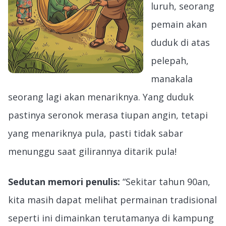
luruh, seorang
pemain akan
duduk di atas
pelepah,
manakala
seorang lagi akan menariknya. Yang duduk
pastinya seronok merasa tiupan angin, tetapi
yang menariknya pula, pasti tidak sabar
menunggu saat gilirannya ditarik pula!
Sedutan memori penulis:
“Sekitar tahun 90an,
kita masih dapat melihat permainan tradisional
seperti ini dimainkan terutamanya di kampung