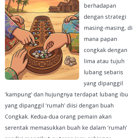
berhadapan
dengan strategi
masing-masing, di
mana papan
congkak dengan
lima atau tujuh
lubang sebaris
yang dipanggil
‘kampung’ dan hujungnya terdapat lubang ibu
yang dipanggil ‘rumah’ diisi dengan buah
Congkak. Kedua-dua orang pemain akan
serentak memasukkan buah ke dalam ‘rumah’