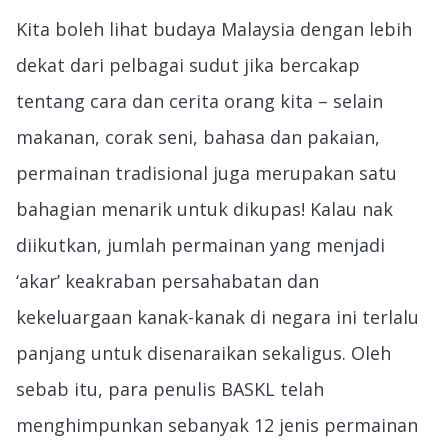
Kita boleh lihat budaya Malaysia dengan lebih
dekat dari pelbagai sudut jika bercakap
tentang cara dan cerita orang kita – selain
makanan, corak seni, bahasa dan pakaian,
permainan tradisional juga merupakan satu
bahagian menarik untuk dikupas! Kalau nak
diikutkan, jumlah permainan yang menjadi
‘akar’ keakraban persahabatan dan
kekeluargaan kanak-kanak di negara ini terlalu
panjang untuk disenaraikan sekaligus. Oleh
sebab itu, para penulis BASKL telah
menghimpunkan sebanyak 12 jenis permainan