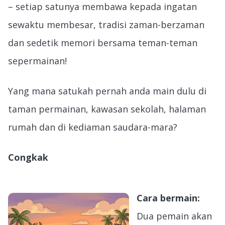
– setiap satunya membawa kepada ingatan
sewaktu membesar, tradisi zaman-berzaman
dan sedetik memori bersama teman-teman
sepermainan!
Yang mana satukah pernah anda main dulu di
taman permainan, kawasan sekolah, halaman
rumah dan di kediaman saudara-mara?
Congkak
Cara bermain:
Dua pemain akan