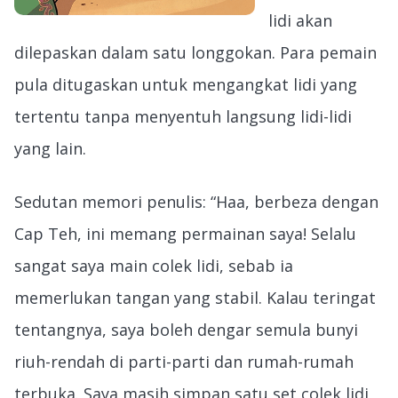
lidi akan
dilepaskan dalam satu longgokan. Para pemain
pula ditugaskan untuk mengangkat lidi yang
tertentu tanpa menyentuh langsung lidi-lidi
yang lain.
Sedutan memori penulis: “Haa, berbeza dengan
Cap Teh, ini memang permainan saya! Selalu
sangat saya main colek lidi, sebab ia
memerlukan tangan yang stabil. Kalau teringat
tentangnya, saya boleh dengar semula bunyi
riuh-rendah di parti-parti dan rumah-rumah
terbuka. Saya masih simpan satu set colek lidi