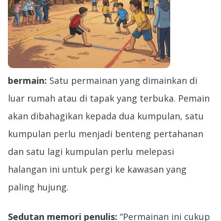
bermain:
Satu permainan yang dimainkan di
luar rumah atau di tapak yang terbuka. Pemain
akan dibahagikan kepada dua kumpulan, satu
kumpulan perlu menjadi benteng pertahanan
dan satu lagi kumpulan perlu melepasi
halangan ini untuk pergi ke kawasan yang
paling hujung.
Sedutan memori penulis:
“Permainan ini cukup