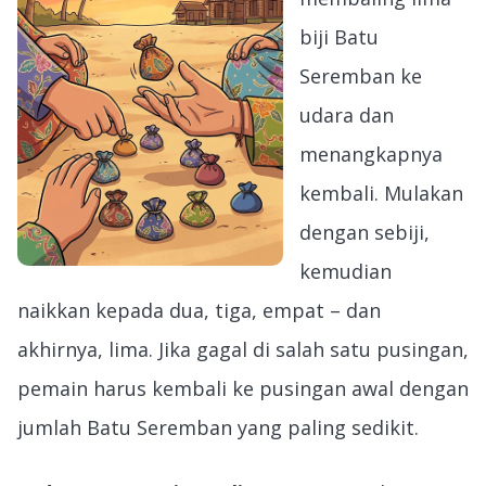
biji Batu
Seremban ke
udara dan
menangkapnya
kembali. Mulakan
dengan sebiji,
kemudian
naikkan kepada dua, tiga, empat – dan
akhirnya, lima. Jika gagal di salah satu pusingan,
pemain harus kembali ke pusingan awal dengan
jumlah Batu Seremban yang paling sedikit.