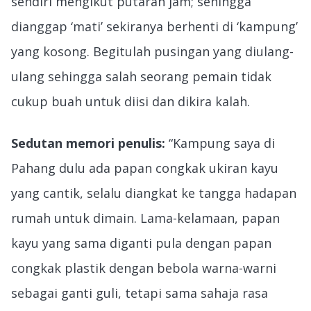
sendiri mengikut putaran jam; sehingga
dianggap ‘mati’ sekiranya berhenti di ‘kampung’
yang kosong. Begitulah pusingan yang diulang-
ulang sehingga salah seorang pemain tidak
cukup buah untuk diisi dan dikira kalah.
Sedutan memori penulis:
“Kampung saya di
Pahang dulu ada papan congkak ukiran kayu
yang cantik, selalu diangkat ke tangga hadapan
rumah untuk dimain. Lama-kelamaan, papan
kayu yang sama diganti pula dengan papan
congkak plastik dengan bebola warna-warni
sebagai ganti guli, tetapi sama sahaja rasa