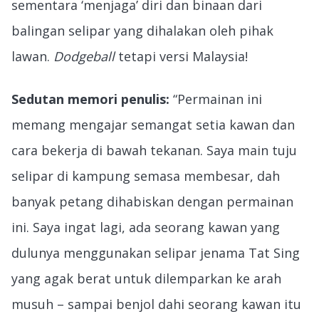
sementara ‘menjaga’ diri dan binaan dari
balingan selipar yang dihalakan oleh pihak
lawan.
Dodgeball
tetapi versi Malaysia!
Sedutan memori penulis:
“Permainan ini
memang mengajar semangat setia kawan dan
cara bekerja di bawah tekanan. Saya main tuju
selipar di kampung semasa membesar, dah
banyak petang dihabiskan dengan permainan
ini. Saya ingat lagi, ada seorang kawan yang
dulunya menggunakan selipar jenama Tat Sing
yang agak berat untuk dilemparkan ke arah
musuh – sampai benjol dahi seorang kawan itu