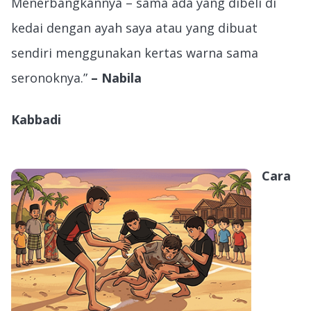
Menerbangkannya – sama ada yang dibeli di
kedai dengan ayah saya atau yang dibuat
sendiri menggunakan kertas warna sama
seronoknya.”
– Nabila
Kabbadi
Cara