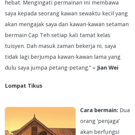
hebat. Mengingati permainan ini membawa
saya kepada seorang kawan sewaktu kecil yang
akan mengajak saya dan kawan-kawan setaman
bermain Cap Teh setiap kali tamat kelas
tuisyen. Dah masuk zaman bekerja ni, saya
tidak lagi berjumpa kawan-kawan lama yang
dulu saya jumpa petang-petang.”
– Jian Wei
Lompat Tikus
Cara bermain:
Dua
orang ‘penjaga’
akan berfungsi