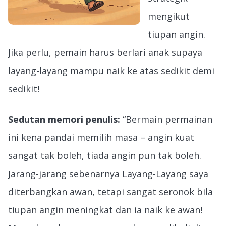
mengikut
tiupan angin.
Jika perlu, pemain harus berlari anak supaya
layang-layang mampu naik ke atas sedikit demi
sedikit!
Sedutan memori penulis:
“Bermain permainan
ini kena pandai memilih masa – angin kuat
sangat tak boleh, tiada angin pun tak boleh.
Jarang-jarang sebenarnya Layang-Layang saya
diterbangkan awan, tetapi sangat seronok bila
tiupan angin meningkat dan ia naik ke awan!