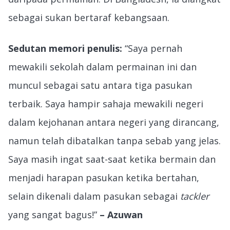
sebagai sukan bertaraf kebangsaan.
Sedutan memori penulis:
“Saya pernah
mewakili sekolah dalam permainan ini dan
muncul sebagai satu antara tiga pasukan
terbaik. Saya hampir sahaja mewakili negeri
dalam kejohanan antara negeri yang dirancang,
namun telah dibatalkan tanpa sebab yang jelas.
Saya masih ingat saat-saat ketika bermain dan
menjadi harapan pasukan ketika bertahan,
selain dikenali dalam pasukan sebagai
tackler
yang sangat bagus!”
– Azuwan