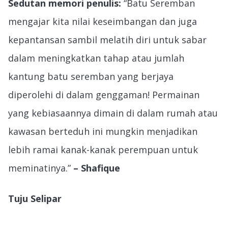
Sedutan memori penulis:
“Batu Seremban
mengajar kita nilai keseimbangan dan juga
kepantansan sambil melatih diri untuk sabar
dalam meningkatkan tahap atau jumlah
kantung batu seremban yang berjaya
diperolehi di dalam genggaman! Permainan
yang kebiasaannya dimain di dalam rumah atau
kawasan berteduh ini mungkin menjadikan
lebih ramai kanak-kanak perempuan untuk
meminatinya.”
– Shafique
Tuju Selipar