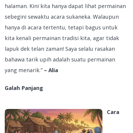
halaman. Kini kita hanya dapat lihat permainan
sebegini sewaktu acara sukaneka. Walaupun
hanya di acara tertentu, tetapi bagus untuk
kita kenali permainan tradisi kita, agar tidak
lapuk dek telan zaman! Saya selalu rasakan
bahawa tarik upih adalah suatu permainan
yang menarik.”
– Alia
Galah Panjang
Cara